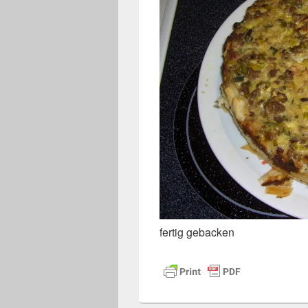
fertig gebacken