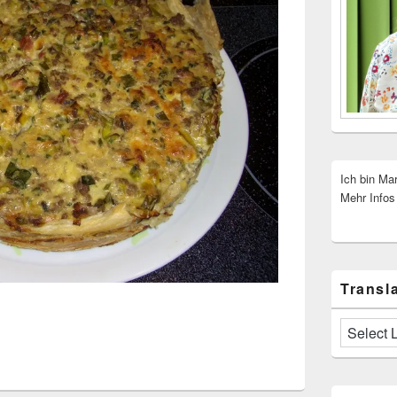
Ich bin Ma
Mehr Infos
Transla