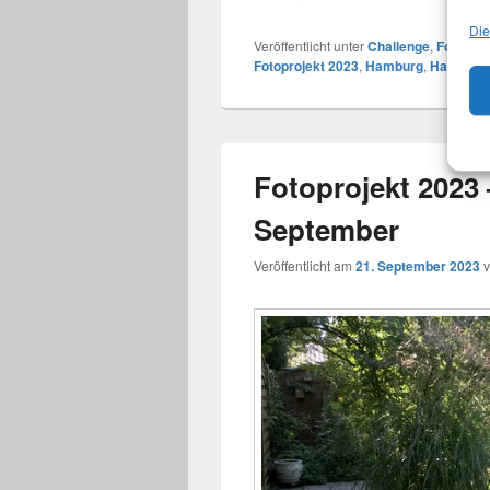
Die
Veröffentlicht unter
Challenge
,
Fotos
|
V
Fotoprojekt 2023
,
Hamburg
,
Hamburg 
Fotoprojekt 2023 
September
Veröffentlicht am
21. September 2023