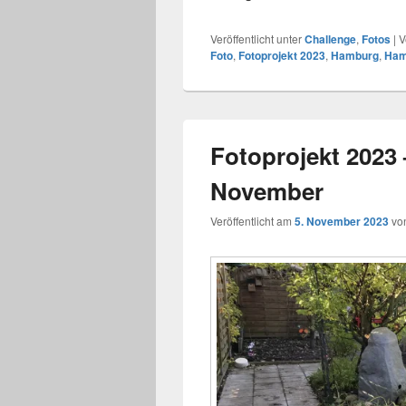
Veröffentlicht unter
Challenge
,
Fotos
|
V
Foto
,
Fotoprojekt 2023
,
Hamburg
,
Ham
Fotoprojekt 2023 
November
Veröffentlicht am
5. November 2023
vo