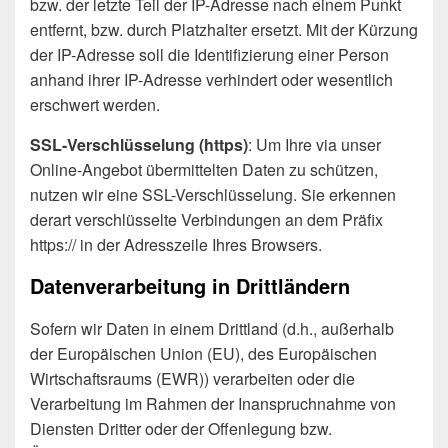
bzw. der letzte Teil der IP-Adresse nach einem Punkt
entfernt, bzw. durch Platzhalter ersetzt. Mit der Kürzung
der IP-Adresse soll die Identifizierung einer Person
anhand ihrer IP-Adresse verhindert oder wesentlich
erschwert werden.
SSL-Verschlüsselung (https)
: Um Ihre via unser
Online-Angebot übermittelten Daten zu schützen,
nutzen wir eine SSL-Verschlüsselung. Sie erkennen
derart verschlüsselte Verbindungen an dem Präfix
https:// in der Adresszeile Ihres Browsers.
Datenverarbeitung in Drittländern
Sofern wir Daten in einem Drittland (d.h., außerhalb
der Europäischen Union (EU), des Europäischen
Wirtschaftsraums (EWR)) verarbeiten oder die
Verarbeitung im Rahmen der Inanspruchnahme von
Diensten Dritter oder der Offenlegung bzw.