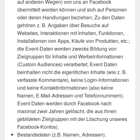
auf anderen Wegen) von uns an Facebook
übermittelt werden können und sich auf Personen
oder deren Handlungen beziehen; Zu den Daten
gehören z. B. Angaben über Besuche auf
Websites, Interaktionen mit Inhalten, Funktionen,
Installationen von Apps, Käufe von Produkten, etc.;
die Event-Daten werden zwecks Bildung von
Zielgruppen für Inhalte und Werbeinformationen
(Custom Audiences) verarbeitet; Event Daten
beinhalten nicht die eigentlichen Inhalte (wie z. B.
verfasste Kommentare), keine Login-Informationen
und keine Kontaktinformationen (also keine
Namen, E-Mail-Adressen und Telefonnummern).
Event Daten werden durch Facebook nach
maximal zwei Jahren gelöscht, die aus ihnen
gebildeten Zielgruppen mit der Löschung unseres
Facebook-Kontos).
Bestandsdaten (z.B. Namen, Adressen).