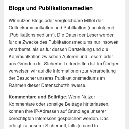
Blogs und Publikationsmedien
Wir nutzen Blogs oder vergleichbare Mittel der
Onlinekommunikation und Publikation (nachfolgend
„Publikationsmedium“). Die Daten der Leser werden
für die Zwecke des Publikationsmediums nur insoweit
verarbeitet, als es für dessen Darstellung und die
Kommunikation zwischen Autoren und Lesern oder
aus Gründen der Sicherheit erforderlich ist. Im Übrigen
verweisen wir auf die Informationen zur Verarbeitung
der Besucher unseres Publikationsmediums im
Rahmen dieser Datenschutzhinweise.
Kommentare und Beiträge
: Wenn Nutzer
Kommentare oder sonstige Beiträge hinterlassen,
können ihre IP-Adressen auf Grundlage unserer
berechtigten Interessen gespeichert werden. Das
erfolgt zu unserer Sicherheit, falls jemand in