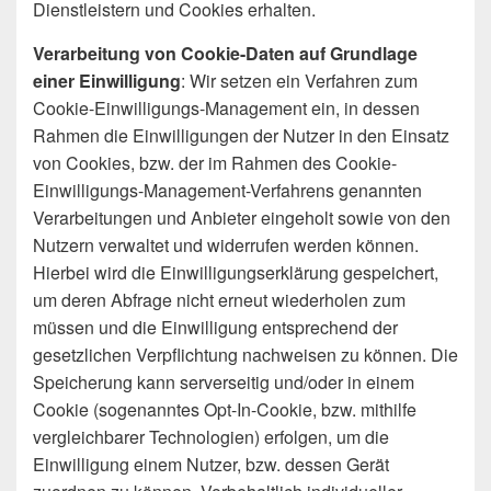
Dienstleistern und Cookies erhalten.
Verarbeitung von Cookie-Daten auf Grundlage
einer Einwilligung
: Wir setzen ein Verfahren zum
Cookie-Einwilligungs-Management ein, in dessen
Rahmen die Einwilligungen der Nutzer in den Einsatz
von Cookies, bzw. der im Rahmen des Cookie-
Einwilligungs-Management-Verfahrens genannten
Verarbeitungen und Anbieter eingeholt sowie von den
Nutzern verwaltet und widerrufen werden können.
Hierbei wird die Einwilligungserklärung gespeichert,
um deren Abfrage nicht erneut wiederholen zum
müssen und die Einwilligung entsprechend der
gesetzlichen Verpflichtung nachweisen zu können. Die
Speicherung kann serverseitig und/oder in einem
Cookie (sogenanntes Opt-In-Cookie, bzw. mithilfe
vergleichbarer Technologien) erfolgen, um die
Einwilligung einem Nutzer, bzw. dessen Gerät