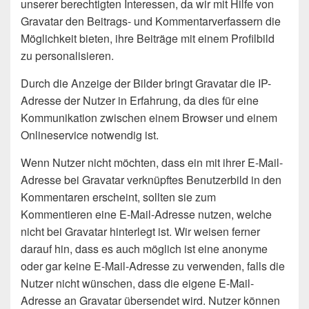
unserer berechtigten Interessen, da wir mit Hilfe von
Gravatar den Beitrags- und Kommentarverfassern die
Möglichkeit bieten, ihre Beiträge mit einem Profilbild
zu personalisieren.
Durch die Anzeige der Bilder bringt Gravatar die IP-
Adresse der Nutzer in Erfahrung, da dies für eine
Kommunikation zwischen einem Browser und einem
Onlineservice notwendig ist.
Wenn Nutzer nicht möchten, dass ein mit ihrer E-Mail-
Adresse bei Gravatar verknüpftes Benutzerbild in den
Kommentaren erscheint, sollten sie zum
Kommentieren eine E-Mail-Adresse nutzen, welche
nicht bei Gravatar hinterlegt ist. Wir weisen ferner
darauf hin, dass es auch möglich ist eine anonyme
oder gar keine E-Mail-Adresse zu verwenden, falls die
Nutzer nicht wünschen, dass die eigene E-Mail-
Adresse an Gravatar übersendet wird. Nutzer können