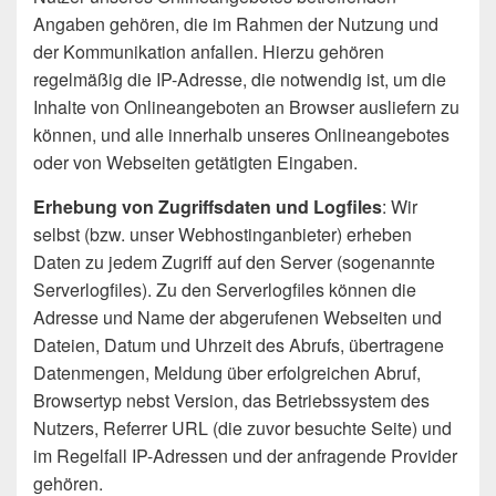
Angaben gehören, die im Rahmen der Nutzung und
der Kommunikation anfallen. Hierzu gehören
regelmäßig die IP-Adresse, die notwendig ist, um die
Inhalte von Onlineangeboten an Browser ausliefern zu
können, und alle innerhalb unseres Onlineangebotes
oder von Webseiten getätigten Eingaben.
Erhebung von Zugriffsdaten und Logfiles
: Wir
selbst (bzw. unser Webhostinganbieter) erheben
Daten zu jedem Zugriff auf den Server (sogenannte
Serverlogfiles). Zu den Serverlogfiles können die
Adresse und Name der abgerufenen Webseiten und
Dateien, Datum und Uhrzeit des Abrufs, übertragene
Datenmengen, Meldung über erfolgreichen Abruf,
Browsertyp nebst Version, das Betriebssystem des
Nutzers, Referrer URL (die zuvor besuchte Seite) und
im Regelfall IP-Adressen und der anfragende Provider
gehören.