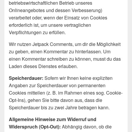
betriebswirtschaftlichen Betrieb unseres
Onlineangebotes und dessen Verbesserung)
verarbeitet oder, wenn der Einsatz von Cookies
erforderlich ist, um unsere vertraglichen
Verpflichtungen zu erfüllen.
Wir nutzen Jetpack Comments, um dir die Möglichkeit
zu geben, einen Kommentar zu hinterlassen. Um
einen Kommentar schreiben zu können, musst du das
Laden dieses Dienstes erlauben.
Speicherdauer:
Sofern wir Ihnen keine expliziten
Angaben zur Speicherdauer von permanenten
Cookies mitteilen (z. B. im Rahmen eines sog. Cookie-
Opt-Ins), gehen Sie bitte davon aus, dass die
Speicherdauer bis zu zwei Jahre betragen kann.
Allgemeine Hinweise zum Widerruf und
Widerspruch (Opt-Out):
Abhängig davon, ob die