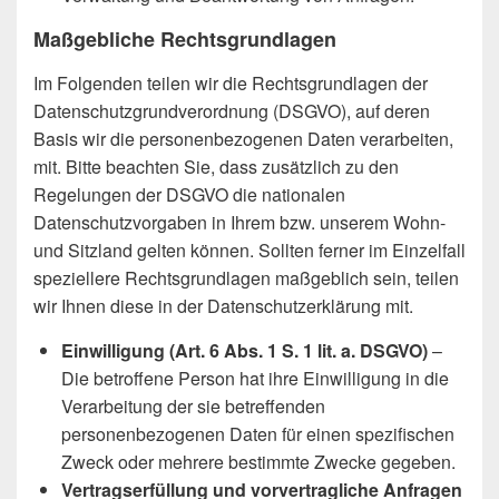
Maßgebliche Rechtsgrundlagen
Im Folgenden teilen wir die Rechtsgrundlagen der
Datenschutzgrundverordnung (DSGVO), auf deren
Basis wir die personenbezogenen Daten verarbeiten,
mit. Bitte beachten Sie, dass zusätzlich zu den
Regelungen der DSGVO die nationalen
Datenschutzvorgaben in Ihrem bzw. unserem Wohn-
und Sitzland gelten können. Sollten ferner im Einzelfall
speziellere Rechtsgrundlagen maßgeblich sein, teilen
wir Ihnen diese in der Datenschutzerklärung mit.
Einwilligung (Art. 6 Abs. 1 S. 1 lit. a. DSGVO)
–
Die betroffene Person hat ihre Einwilligung in die
Verarbeitung der sie betreffenden
personenbezogenen Daten für einen spezifischen
Zweck oder mehrere bestimmte Zwecke gegeben.
Vertragserfüllung und vorvertragliche Anfragen