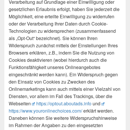
Verarbeitung auf Grundlage einer Einwilligung oder
gesetzlichen Erlaubnis erfolgt, haben Sie jederzeit die
Möglichkeit, eine erteilte Einwilligung zu widerrufen
oder der Verarbeitung Ihrer Daten durch Cookie-
Technologien zu widersprechen (zusammenfassend
als „Opt-Out“ bezeichnet). Sie können Ihren
Widerspruch zunächst mittels der Einstellungen Ihres
Browsers erklären, z.B., indem Sie die Nutzung von
Cookies deaktivieren (wobei hierdurch auch die
Funktionsfähigkeit unseres Onlineangebotes
eingeschränkt werden kann). Ein Widerspruch gegen
den Einsatz von Cookies zu Zwecken des
Onlinemarketings kann auch mittels einer Vielzahl von
Diensten, vor allem im Fall des Trackings, über die
Webseiten
https://optout.aboutads.info
und
https://www.youronlinechoices.com/
erklärt werden.
Daneben können Sie weitere Widerspruchshinweise
im Rahmen der Angaben zu den eingesetzten