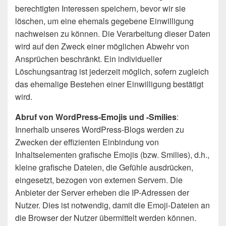
berechtigten Interessen speichern, bevor wir sie
löschen, um eine ehemals gegebene Einwilligung
nachweisen zu können. Die Verarbeitung dieser Daten
wird auf den Zweck einer möglichen Abwehr von
Ansprüchen beschränkt. Ein individueller
Löschungsantrag ist jederzeit möglich, sofern zugleich
das ehemalige Bestehen einer Einwilligung bestätigt
wird.
Abruf von WordPress-Emojis und -Smilies
:
Innerhalb unseres WordPress-Blogs werden zu
Zwecken der effizienten Einbindung von
Inhaltselementen grafische Emojis (bzw. Smilies), d.h.,
kleine grafische Dateien, die Gefühle ausdrücken,
eingesetzt, bezogen von externen Servern. Die
Anbieter der Server erheben die IP-Adressen der
Nutzer. Dies ist notwendig, damit die Emoji-Dateien an
die Browser der Nutzer übermittelt werden können.