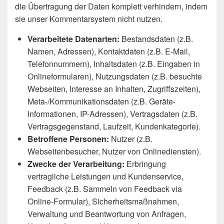
die Übertragung der Daten komplett verhindern, indem
sie unser Kommentarsystem nicht nutzen.
Verarbeitete Datenarten:
Bestandsdaten (z.B.
Namen, Adressen), Kontaktdaten (z.B. E-Mail,
Telefonnummern), Inhaltsdaten (z.B. Eingaben in
Onlineformularen), Nutzungsdaten (z.B. besuchte
Webseiten, Interesse an Inhalten, Zugriffszeiten),
Meta-/Kommunikationsdaten (z.B. Geräte-
Informationen, IP-Adressen), Vertragsdaten (z.B.
Vertragsgegenstand, Laufzeit, Kundenkategorie).
Betroffene Personen:
Nutzer (z.B.
Webseitenbesucher, Nutzer von Onlinediensten).
Zwecke der Verarbeitung:
Erbringung
vertragliche Leistungen und Kundenservice,
Feedback (z.B. Sammeln von Feedback via
Online-Formular), Sicherheitsmaßnahmen,
Verwaltung und Beantwortung von Anfragen,