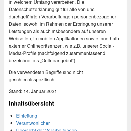
in welchem Umfang verarbeiten. Die
Datenschutzerklärung gilt für alle von uns
durchgeführten Verarbeitungen personenbezogener
Daten, sowohl im Rahmen der Erbringung unserer
Leistungen als auch insbesondere auf unseren
Webseiten, in mobilen Applikationen sowie innerhalb
externer Onlinepräsenzen, wie z.B. unserer Social-
Media-Profile (nachfolgend zusammenfassend
bezeichnet als „Onlineangebot“).
Die verwendeten Begriffe sind nicht
geschlechtsspezifisch.
Stand: 14. Januar 2021
Inhaltsübersicht
Einleitung
Verantwortlicher
Übersicht der Verarbeitungen