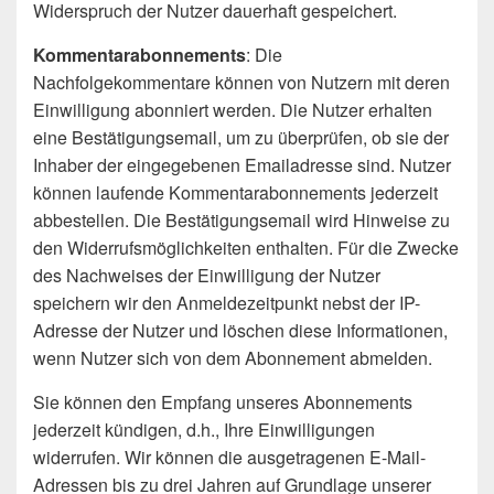
Widerspruch der Nutzer dauerhaft gespeichert.
Kommentarabonnements
: Die
Nachfolgekommentare können von Nutzern mit deren
Einwilligung abonniert werden. Die Nutzer erhalten
eine Bestätigungsemail, um zu überprüfen, ob sie der
Inhaber der eingegebenen Emailadresse sind. Nutzer
können laufende Kommentarabonnements jederzeit
abbestellen. Die Bestätigungsemail wird Hinweise zu
den Widerrufsmöglichkeiten enthalten. Für die Zwecke
des Nachweises der Einwilligung der Nutzer
speichern wir den Anmeldezeitpunkt nebst der IP-
Adresse der Nutzer und löschen diese Informationen,
wenn Nutzer sich von dem Abonnement abmelden.
Sie können den Empfang unseres Abonnements
jederzeit kündigen, d.h., Ihre Einwilligungen
widerrufen. Wir können die ausgetragenen E-Mail-
Adressen bis zu drei Jahren auf Grundlage unserer