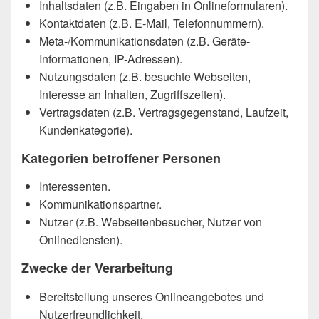
Inhaltsdaten (z.B. Eingaben in Onlineformularen).
Kontaktdaten (z.B. E-Mail, Telefonnummern).
Meta-/Kommunikationsdaten (z.B. Geräte-
Informationen, IP-Adressen).
Nutzungsdaten (z.B. besuchte Webseiten,
Interesse an Inhalten, Zugriffszeiten).
Vertragsdaten (z.B. Vertragsgegenstand, Laufzeit,
Kundenkategorie).
Kategorien betroffener Personen
Interessenten.
Kommunikationspartner.
Nutzer (z.B. Webseitenbesucher, Nutzer von
Onlinediensten).
Zwecke der Verarbeitung
Bereitstellung unseres Onlineangebotes und
Nutzerfreundlichkeit.