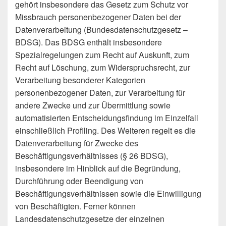
gehört insbesondere das Gesetz zum Schutz vor
Missbrauch personenbezogener Daten bei der
Datenverarbeitung (Bundesdatenschutzgesetz –
BDSG). Das BDSG enthält insbesondere
Spezialregelungen zum Recht auf Auskunft, zum
Recht auf Löschung, zum Widerspruchsrecht, zur
Verarbeitung besonderer Kategorien
personenbezogener Daten, zur Verarbeitung für
andere Zwecke und zur Übermittlung sowie
automatisierten Entscheidungsfindung im Einzelfall
einschließlich Profiling. Des Weiteren regelt es die
Datenverarbeitung für Zwecke des
Beschäftigungsverhältnisses (§ 26 BDSG),
insbesondere im Hinblick auf die Begründung,
Durchführung oder Beendigung von
Beschäftigungsverhältnissen sowie die Einwilligung
von Beschäftigten. Ferner können
Landesdatenschutzgesetze der einzelnen