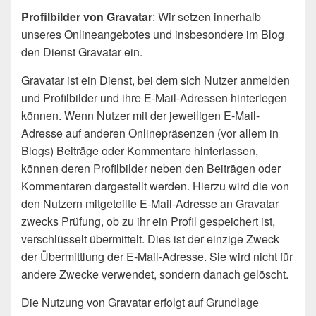
Profilbilder von Gravatar
: Wir setzen innerhalb
unseres Onlineangebotes und insbesondere im Blog
den Dienst Gravatar ein.
Gravatar ist ein Dienst, bei dem sich Nutzer anmelden
und Profilbilder und ihre E-Mail-Adressen hinterlegen
können. Wenn Nutzer mit der jeweiligen E-Mail-
Adresse auf anderen Onlinepräsenzen (vor allem in
Blogs) Beiträge oder Kommentare hinterlassen,
können deren Profilbilder neben den Beiträgen oder
Kommentaren dargestellt werden. Hierzu wird die von
den Nutzern mitgeteilte E-Mail-Adresse an Gravatar
zwecks Prüfung, ob zu ihr ein Profil gespeichert ist,
verschlüsselt übermittelt. Dies ist der einzige Zweck
der Übermittlung der E-Mail-Adresse. Sie wird nicht für
andere Zwecke verwendet, sondern danach gelöscht.
Die Nutzung von Gravatar erfolgt auf Grundlage