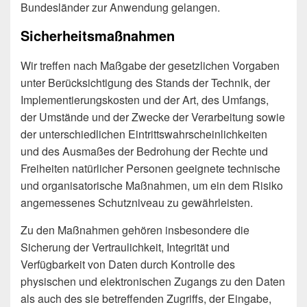
Bundesländer zur Anwendung gelangen.
Sicherheitsmaßnahmen
Wir treffen nach Maßgabe der gesetzlichen Vorgaben
unter Berücksichtigung des Stands der Technik, der
Implementierungskosten und der Art, des Umfangs,
der Umstände und der Zwecke der Verarbeitung sowie
der unterschiedlichen Eintrittswahrscheinlichkeiten
und des Ausmaßes der Bedrohung der Rechte und
Freiheiten natürlicher Personen geeignete technische
und organisatorische Maßnahmen, um ein dem Risiko
angemessenes Schutzniveau zu gewährleisten.
Zu den Maßnahmen gehören insbesondere die
Sicherung der Vertraulichkeit, Integrität und
Verfügbarkeit von Daten durch Kontrolle des
physischen und elektronischen Zugangs zu den Daten
als auch des sie betreffenden Zugriffs, der Eingabe,