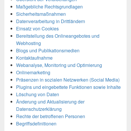
Maßgebliche Rechtsgrundlagen
Sicherheitsmaßnahmen
Datenverarbeitung in Drittländern
Einsatz von Cookies
Bereitstellung des Onlineangebotes und
Webhosting
Blogs und Publikationsmedien
Kontaktaufnahme
Webanalyse, Monitoring und Optimierung
Onlinemarketing
Präsenzen in sozialen Netzwerken (Social Media)
Plugins und eingebettete Funktionen sowie Inhalte
Löschung von Daten
Änderung und Aktualisierung der
Datenschutzerklärung
Rechte der betroffenen Personen
Begriffsdefinitionen