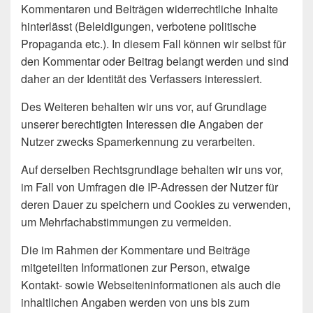
Kommentaren und Beiträgen widerrechtliche Inhalte
hinterlässt (Beleidigungen, verbotene politische
Propaganda etc.). In diesem Fall können wir selbst für
den Kommentar oder Beitrag belangt werden und sind
daher an der Identität des Verfassers interessiert.
Des Weiteren behalten wir uns vor, auf Grundlage
unserer berechtigten Interessen die Angaben der
Nutzer zwecks Spamerkennung zu verarbeiten.
Auf derselben Rechtsgrundlage behalten wir uns vor,
im Fall von Umfragen die IP-Adressen der Nutzer für
deren Dauer zu speichern und Cookies zu verwenden,
um Mehrfachabstimmungen zu vermeiden.
Die im Rahmen der Kommentare und Beiträge
mitgeteilten Informationen zur Person, etwaige
Kontakt- sowie Webseiteninformationen als auch die
inhaltlichen Angaben werden von uns bis zum