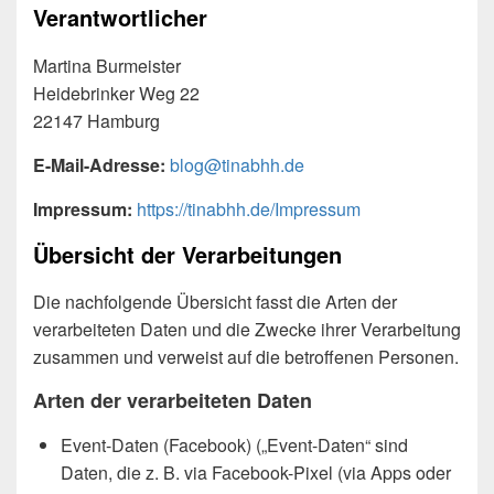
Verantwortlicher
Martina Burmeister
Heidebrinker Weg 22
22147 Hamburg
E-Mail-Adresse:
blog@tinabhh.de
Impressum:
https://tinabhh.de/Impressum
Übersicht der Verarbeitungen
Die nachfolgende Übersicht fasst die Arten der
verarbeiteten Daten und die Zwecke ihrer Verarbeitung
zusammen und verweist auf die betroffenen Personen.
Arten der verarbeiteten Daten
Event-Daten (Facebook) („Event-Daten“ sind
Daten, die z. B. via Facebook-Pixel (via Apps oder