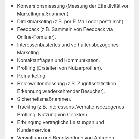
Konversionsmessung (Messung der Effektivität von
Marketingmaßnahmen).
Direktmarketing (z.B. per E-Mail oder postalisch).
Feedback (z.B. Sammeln von Feedback via
Online-Formular).
Interessenbasiertes und verhaltensbezogenes
Marketing.
Kontaktanfragen und Kommunikation.
Profiling (Erstellen von Nutzerprofilen).
Remarketing.
Reichweitenmessung (z.B. Zugriffsstatistiken,
Erkennung wiederkehrender Besucher).
Sicherheitsmaßnahmen.
Tracking (z.B. interessens-/verhaltensbezogenes
Profiling, Nutzung von Cookies).
Erbringung vertragliche Leistungen und
Kundenservice.
Verwaltung und Beantwortung von Anfragen.