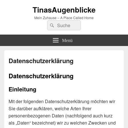
TinasAugenblicke
Mein Zuhause – A Place Called Home
Suchen
Suchen
nach:
Menü
Datenschutzerklärung
Datenschutzerklärung
Einleitung
Mit der folgenden Datenschutzerklärung möchten wir
Sie darüber aufklären, welche Arten Ihrer
personenbezogenen Daten (nachfolgend auch kurz
als „Daten“ bezeichnet) wir zu welchen Zwecken und