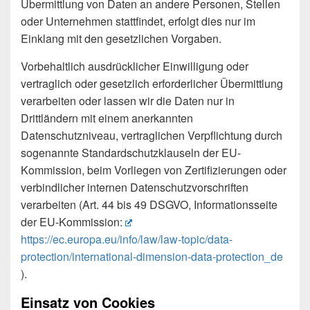
Übermittlung von Daten an andere Personen, Stellen
oder Unternehmen stattfindet, erfolgt dies nur im
Einklang mit den gesetzlichen Vorgaben.
Vorbehaltlich ausdrücklicher Einwilligung oder
vertraglich oder gesetzlich erforderlicher Übermittlung
verarbeiten oder lassen wir die Daten nur in
Drittländern mit einem anerkannten
Datenschutzniveau, vertraglichen Verpflichtung durch
sogenannte Standardschutzklauseln der EU-
Kommission, beim Vorliegen von Zertifizierungen oder
verbindlicher internen Datenschutzvorschriften
verarbeiten (Art. 44 bis 49 DSGVO, Informationsseite
der EU-Kommission:
https://ec.europa.eu/info/law/law-topic/data-
protection/international-dimension-data-protection_de
).
Einsatz von Cookies