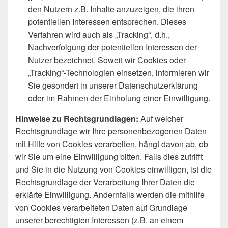
den Nutzern z.B. Inhalte anzuzeigen, die ihren
potentiellen Interessen entsprechen. Dieses
Verfahren wird auch als „Tracking“, d.h.,
Nachverfolgung der potentiellen Interessen der
Nutzer bezeichnet. Soweit wir Cookies oder
„Tracking“-Technologien einsetzen, informieren wir
Sie gesondert in unserer Datenschutzerklärung
oder im Rahmen der Einholung einer Einwilligung.
Hinweise zu Rechtsgrundlagen:
Auf welcher
Rechtsgrundlage wir Ihre personenbezogenen Daten
mit Hilfe von Cookies verarbeiten, hängt davon ab, ob
wir Sie um eine Einwilligung bitten. Falls dies zutrifft
und Sie in die Nutzung von Cookies einwilligen, ist die
Rechtsgrundlage der Verarbeitung Ihrer Daten die
erklärte Einwilligung. Andernfalls werden die mithilfe
von Cookies verarbeiteten Daten auf Grundlage
unserer berechtigten Interessen (z.B. an einem