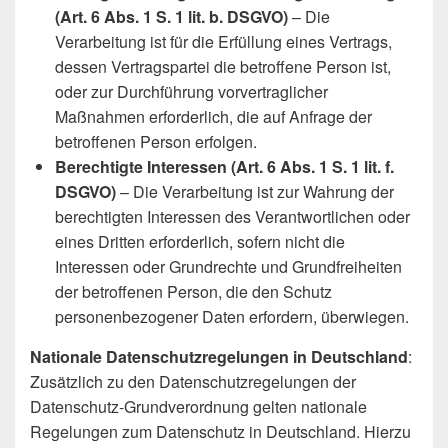
(Art. 6 Abs. 1 S. 1 lit. b. DSGVO)
– Die
Verarbeitung ist für die Erfüllung eines Vertrags,
dessen Vertragspartei die betroffene Person ist,
oder zur Durchführung vorvertraglicher
Maßnahmen erforderlich, die auf Anfrage der
betroffenen Person erfolgen.
Berechtigte Interessen (Art. 6 Abs. 1 S. 1 lit. f.
DSGVO)
– Die Verarbeitung ist zur Wahrung der
berechtigten Interessen des Verantwortlichen oder
eines Dritten erforderlich, sofern nicht die
Interessen oder Grundrechte und Grundfreiheiten
der betroffenen Person, die den Schutz
personenbezogener Daten erfordern, überwiegen.
Nationale Datenschutzregelungen in Deutschland
:
Zusätzlich zu den Datenschutzregelungen der
Datenschutz-Grundverordnung gelten nationale
Regelungen zum Datenschutz in Deutschland. Hierzu