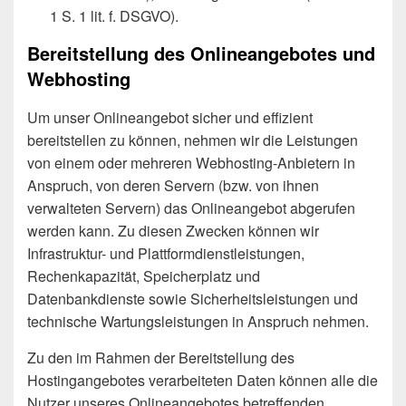
1 S. 1 lit. f. DSGVO).
Bereitstellung des Onlineangebotes und
Webhosting
Um unser Onlineangebot sicher und effizient
bereitstellen zu können, nehmen wir die Leistungen
von einem oder mehreren Webhosting-Anbietern in
Anspruch, von deren Servern (bzw. von ihnen
verwalteten Servern) das Onlineangebot abgerufen
werden kann. Zu diesen Zwecken können wir
Infrastruktur- und Plattformdienstleistungen,
Rechenkapazität, Speicherplatz und
Datenbankdienste sowie Sicherheitsleistungen und
technische Wartungsleistungen in Anspruch nehmen.
Zu den im Rahmen der Bereitstellung des
Hostingangebotes verarbeiteten Daten können alle die
Nutzer unseres Onlineangebotes betreffenden