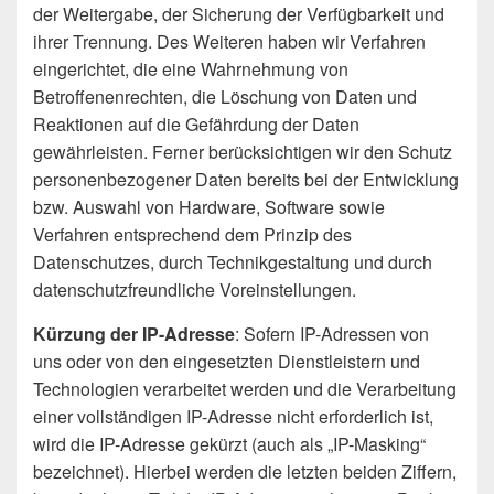
der Weitergabe, der Sicherung der Verfügbarkeit und
ihrer Trennung. Des Weiteren haben wir Verfahren
eingerichtet, die eine Wahrnehmung von
Betroffenenrechten, die Löschung von Daten und
Reaktionen auf die Gefährdung der Daten
gewährleisten. Ferner berücksichtigen wir den Schutz
personenbezogener Daten bereits bei der Entwicklung
bzw. Auswahl von Hardware, Software sowie
Verfahren entsprechend dem Prinzip des
Datenschutzes, durch Technikgestaltung und durch
datenschutzfreundliche Voreinstellungen.
Kürzung der IP-Adresse
: Sofern IP-Adressen von
uns oder von den eingesetzten Dienstleistern und
Technologien verarbeitet werden und die Verarbeitung
einer vollständigen IP-Adresse nicht erforderlich ist,
wird die IP-Adresse gekürzt (auch als „IP-Masking“
bezeichnet). Hierbei werden die letzten beiden Ziffern,