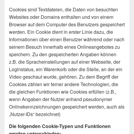
Cookies sind Textdateien, die Daten von besuchten
Websites oder Domains enthalten und von einem
Browser auf dem Computer des Benutzers gespeichert
werden. Ein Cookie dient in erster Linie dazu, die
Informationen über einen Benutzer während oder nach
seinem Besuch innerhalb eines Onlineangebotes zu
speichern. Zu den gespeicherten Angaben können
z.B. die Spracheinstellungen auf einer Webseite, der
Loginstatus, ein Warenkorb oder die Stelle, an der ein
Video geschaut wurde, gehören. Zu dem Begriff der
Cookies zählen wir ferner andere Technologien, die
die gleichen Funktionen wie Cookies erfüllen (z.B.,
wenn Angaben der Nutzer anhand pseudonymer
Onlinekennzeichnungen gespeichert werden, auch als
„Nutzer-IDs“ bezeichnet)
Die folgenden Cookie-Typen und Funktionen
werden unterschieden: