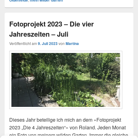
Fotoprojekt 2023 – Die vier
Jahreszeiten – Juli
Veröffentlicht am
9. Juli 2023
von
Martina
Dieses Jahr beteilige ich mich an dem »Fotoprojekt
2023 „Die 4 Jahreszeiten“« von Roland. Jeden Monat
ein Foto von meinem wilden Garten. Immer die gleiche