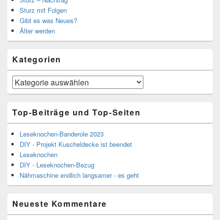
Sturz mit Folgen
Gibt es was Neues?
Älter werden
Kategorien
Kategorien
Top-Beiträge und Top-Seiten
Leseknochen-Banderole 2023
DIY - Projekt Kuscheldecke ist beendet
Leseknochen
DIY - Leseknochen-Bezug
Nähmaschine endlich langsamer - es geht
Neueste Kommentare