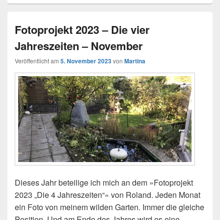
Fotoprojekt 2023 – Die vier
Jahreszeiten – November
Veröffentlicht am
5. November 2023
von
Martina
Dieses Jahr beteilige ich mich an dem »Fotoprojekt
2023 „Die 4 Jahreszeiten“« von Roland. Jeden Monat
ein Foto von meinem wilden Garten. Immer die gleiche
Position. Und am Ende des Jahres wird es eine