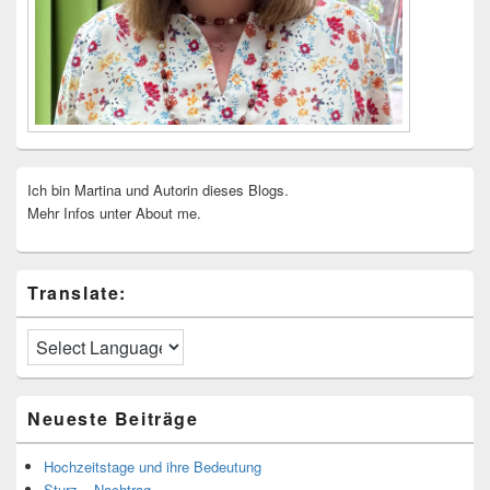
Ich bin Martina und Autorin dieses Blogs.
Mehr Infos unter About me.
Translate:
Neueste Beiträge
Hochzeitstage und ihre Bedeutung
Sturz – Nachtrag