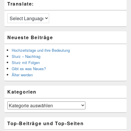
Translate:
Neueste Beiträge
Hochzeitstage und ihre Bedeutung
Sturz – Nachtrag
Sturz mit Folgen
Gibt es was Neues?
Älter werden
Kategorien
Kategorien
Top-Beiträge und Top-Seiten