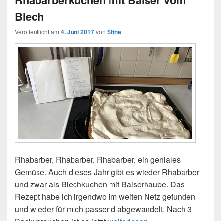
Blech
Veröffentlicht am
4. Juni 2017
von
Stine
Rhabarber, Rhabarber, Rhabarber, ein geniales
Gemüse. Auch dieses Jahr gibt es wieder Rhabarber
und zwar als Blechkuchen mit Baiserhaube. Das
Rezept habe ich irgendwo im weiten Netz gefunden
und wieder für mich passend abgewandelt. Nach 3