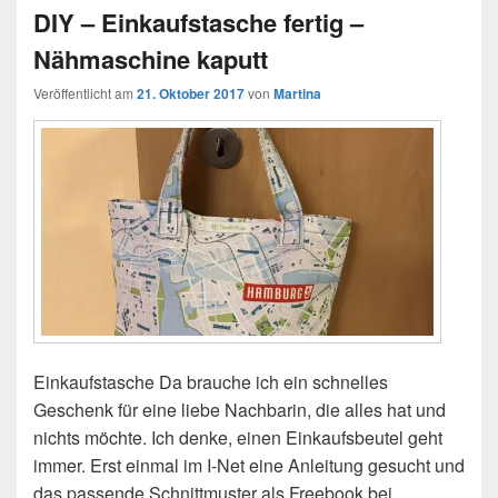
DIY – Einkaufstasche fertig –
Nähmaschine kaputt
Veröffentlicht am
21. Oktober 2017
von
Martina
Einkaufstasche Da brauche ich ein schnelles
Geschenk für eine liebe Nachbarin, die alles hat und
nichts möchte. Ich denke, einen Einkaufsbeutel geht
immer. Erst einmal im I-Net eine Anleitung gesucht und
das passende Schnittmuster als Freebook bei