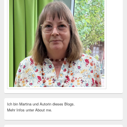
Ich bin Martina und Autorin dieses Blogs.
Mehr Infos unter About me.