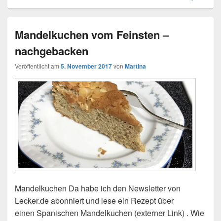
Mandelkuchen vom Feinsten –
nachgebacken
Veröffentlicht am
5. November 2017
von
Martina
Mandelkuchen Da habe ich den Newsletter von
Lecker.de abonniert und lese ein Rezept über
einen Spanischen Mandelkuchen (externer Link) . Wie