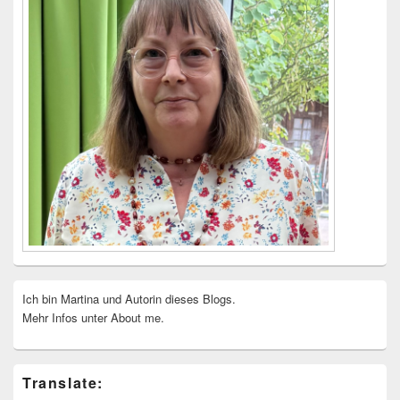
Ich bin Martina und Autorin dieses Blogs.
Mehr Infos unter About me.
Translate: