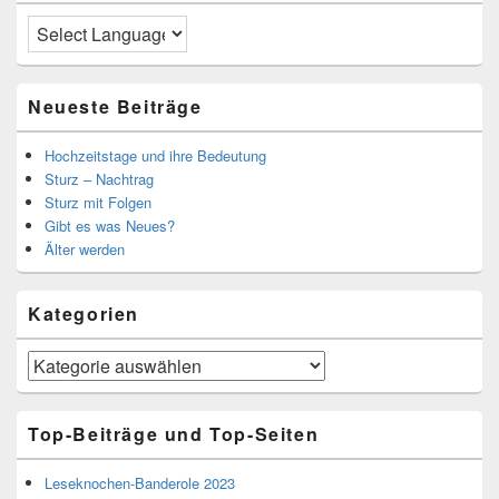
Neueste Beiträge
Hochzeitstage und ihre Bedeutung
Sturz – Nachtrag
Sturz mit Folgen
Gibt es was Neues?
Älter werden
Kategorien
Kategorien
Top-Beiträge und Top-Seiten
Leseknochen-Banderole 2023