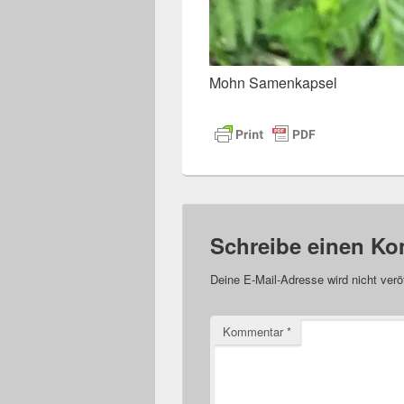
Mohn Samenkapsel
Schreibe einen K
Deine E-Mail-Adresse wird nicht veröf
Kommentar
*