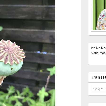
Ich bin Ma
Mehr Infos
Transla