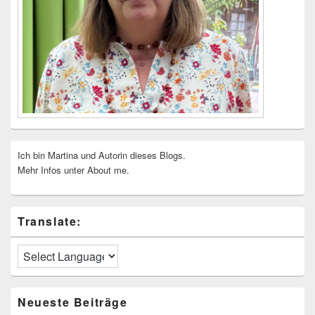
Ich bin Martina und Autorin dieses Blogs.
Mehr Infos unter About me.
Translate:
Neueste Beiträge