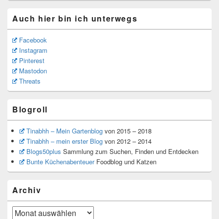
Auch hier bin ich unterwegs
Facebook
Instagram
Pinterest
Mastodon
Threats
Blogroll
Tinabhh – Mein Gartenblog
von 2015 – 2018
Tinabhh – mein erster Blog
von 2012 – 2014
Blogs50plus
Sammlung zum Suchen, Finden und Entdecken
Bunte Küchenabenteuer
Foodblog und Katzen
Archiv
Archiv