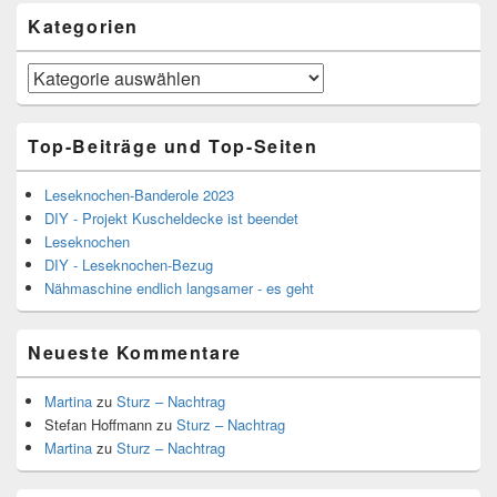
Kategorien
Kategorien
Top-Beiträge und Top-Seiten
Leseknochen-Banderole 2023
DIY - Projekt Kuscheldecke ist beendet
Leseknochen
DIY - Leseknochen-Bezug
Nähmaschine endlich langsamer - es geht
Neueste Kommentare
Martina
zu
Sturz – Nachtrag
Stefan Hoffmann
zu
Sturz – Nachtrag
Martina
zu
Sturz – Nachtrag