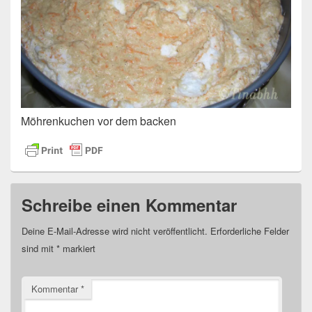
Möhrenkuchen vor dem backen
Schreibe einen Kommentar
Deine E-Mail-Adresse wird nicht veröffentlicht.
Erforderliche Felder
sind mit
*
markiert
Kommentar
*