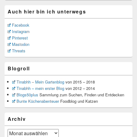
Auch hier bin ich unterwegs
Facebook
Instagram
Pinterest
Mastodon
Threats
Blogroll
Tinabhh – Mein Gartenblog
von 2015 – 2018
Tinabhh – mein erster Blog
von 2012 – 2014
Blogs50plus
Sammlung zum Suchen, Finden und Entdecken
Bunte Küchenabenteuer
Foodblog und Katzen
Archiv
Archiv