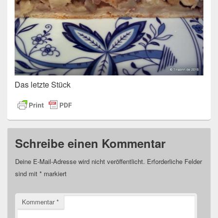
Das letzte Stück
Schreibe einen Kommentar
Deine E-Mail-Adresse wird nicht veröffentlicht.
Erforderliche Felder
sind mit
*
markiert
Kommentar
*