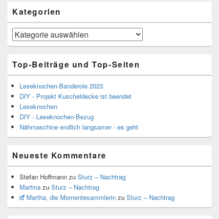
Kategorien
Kategorien
Top-Beiträge und Top-Seiten
Leseknochen-Banderole 2023
DIY - Projekt Kuscheldecke ist beendet
Leseknochen
DIY - Leseknochen-Bezug
Nähmaschine endlich langsamer - es geht
Neueste Kommentare
Stefan Hoffmann
zu
Sturz – Nachtrag
Martina
zu
Sturz – Nachtrag
Martha, die Momentesammlerin
zu
Sturz – Nachtrag