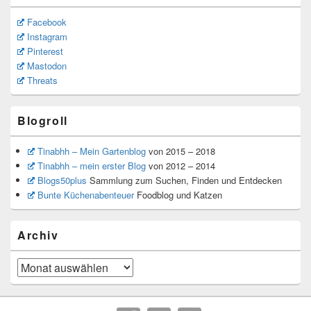
Facebook
Instagram
Pinterest
Mastodon
Threats
Blogroll
Tinabhh – Mein Gartenblog
von 2015 – 2018
Tinabhh – mein erster Blog
von 2012 – 2014
Blogs50plus
Sammlung zum Suchen, Finden und Entdecken
Bunte Küchenabenteuer
Foodblog und Katzen
Archiv
Archiv