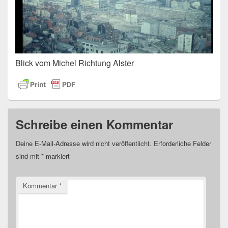
Blick vom Michel Richtung Alster
Schreibe einen Kommentar
Deine E-Mail-Adresse wird nicht veröffentlicht.
Erforderliche Felder
sind mit
*
markiert
Kommentar
*