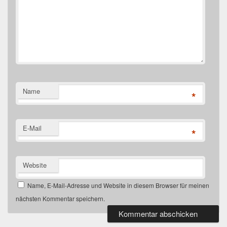
Name
*
E-Mail
*
Website
Name, E-Mail-Adresse und Website in diesem Browser für meinen
nächsten Kommentar speichern.
Primärer