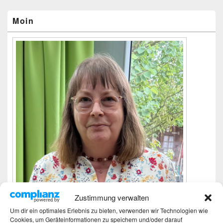
Seitenleisten-
Widgetbereich
Moin
Zustimmung verwalten
Um dir ein optimales Erlebnis zu bieten, verwenden wir Technologien wie
Cookies, um Geräteinformationen zu speichern und/oder darauf