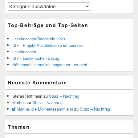
Kategorien
Top-Beiträge und Top-Seiten
Leseknochen-Banderole 2023
DIY - Projekt Kuscheldecke ist beendet
Leseknochen
DIY - Leseknochen-Bezug
Nähmaschine endlich langsamer - es geht
Neueste Kommentare
Stefan Hoffmann
zu
Sturz – Nachtrag
Martina
zu
Sturz – Nachtrag
Martha, die Momentesammlerin
zu
Sturz – Nachtrag
Themen