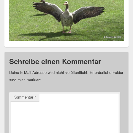
Schreibe einen Kommentar
Deine E-Mail-Adresse wird nicht veröffentlicht.
Erforderliche Felder
sind mit
*
markiert
Kommentar
*