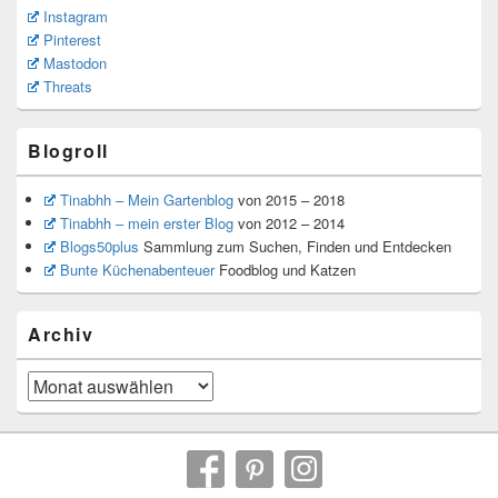
Instagram
Pinterest
Mastodon
Threats
Blogroll
Tinabhh – Mein Gartenblog
von 2015 – 2018
Tinabhh – mein erster Blog
von 2012 – 2014
Blogs50plus
Sammlung zum Suchen, Finden und Entdecken
Bunte Küchenabenteuer
Foodblog und Katzen
Archiv
Archiv