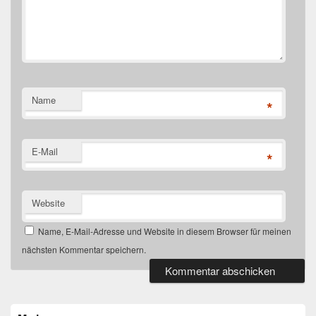
Name
*
E-Mail
*
Website
Name, E-Mail-Adresse und Website in diesem Browser für meinen
nächsten Kommentar speichern.
Primärer
Seitenleisten-
Widgetbereich