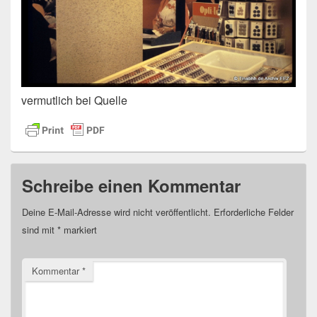
vermutlich bei Quelle
Schreibe einen Kommentar
Deine E-Mail-Adresse wird nicht veröffentlicht.
Erforderliche Felder
sind mit
*
markiert
Kommentar
*