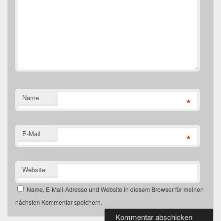
Name
*
E-Mail
*
Website
Name, E-Mail-Adresse und Website in diesem Browser für meinen
nächsten Kommentar speichern.