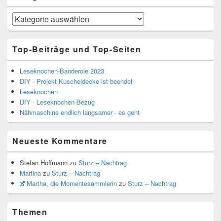
Kategorien
Top-Beiträge und Top-Seiten
Leseknochen-Banderole 2023
DIY - Projekt Kuscheldecke ist beendet
Leseknochen
DIY - Leseknochen-Bezug
Nähmaschine endlich langsamer - es geht
Neueste Kommentare
Stefan Hoffmann
zu
Sturz – Nachtrag
Martina
zu
Sturz – Nachtrag
Martha, die Momentesammlerin
zu
Sturz – Nachtrag
Themen