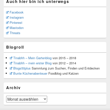
Auch hier bin ich unterwegs
Facebook
Instagram
Pinterest
Mastodon
Threats
Blogroll
Tinabhh – Mein Gartenblog
von 2015 – 2018
Tinabhh – mein erster Blog
von 2012 – 2014
Blogs50plus
Sammlung zum Suchen, Finden und Entdecken
Bunte Küchenabenteuer
Foodblog und Katzen
Archiv
Archiv