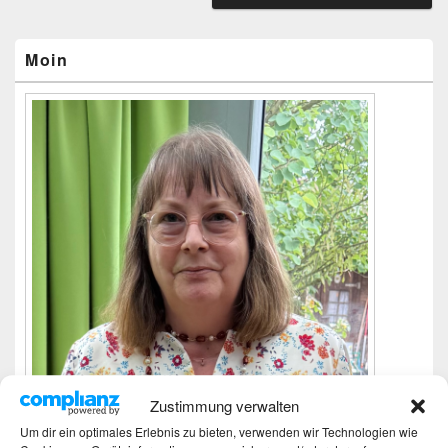
Primärer
Seitenleisten-
Widgetbereich
Moin
Zustimmung verwalten
Um dir ein optimales Erlebnis zu bieten, verwenden wir Technologien wie