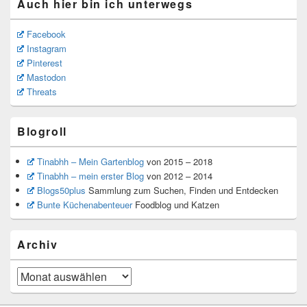
Auch hier bin ich unterwegs
Facebook
Instagram
Pinterest
Mastodon
Threats
Blogroll
Tinabhh – Mein Gartenblog
von 2015 – 2018
Tinabhh – mein erster Blog
von 2012 – 2014
Blogs50plus
Sammlung zum Suchen, Finden und Entdecken
Bunte Küchenabenteuer
Foodblog und Katzen
Archiv
Archiv