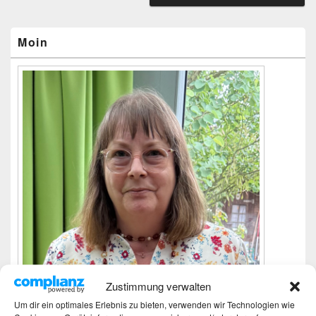
Primärer
Seitenleisten-
Widgetbereich
Moin
Zustimmung verwalten
Um dir ein optimales Erlebnis zu bieten, verwenden wir Technologien wie