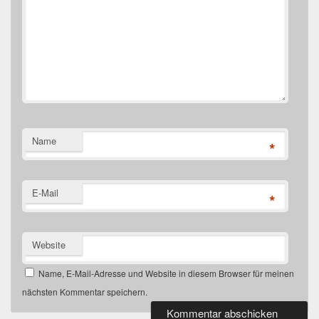
Name
*
E-Mail
*
Website
Name, E-Mail-Adresse und Website in diesem Browser für meinen
nächsten Kommentar speichern.