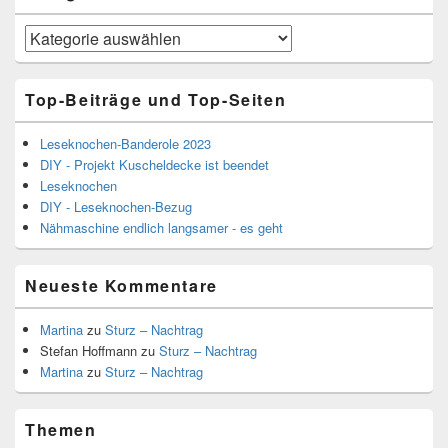
Kategorien
Top-Beiträge und Top-Seiten
Leseknochen-Banderole 2023
DIY - Projekt Kuscheldecke ist beendet
Leseknochen
DIY - Leseknochen-Bezug
Nähmaschine endlich langsamer - es geht
Neueste Kommentare
Martina
zu
Sturz – Nachtrag
Stefan Hoffmann
zu
Sturz – Nachtrag
Martina
zu
Sturz – Nachtrag
Themen