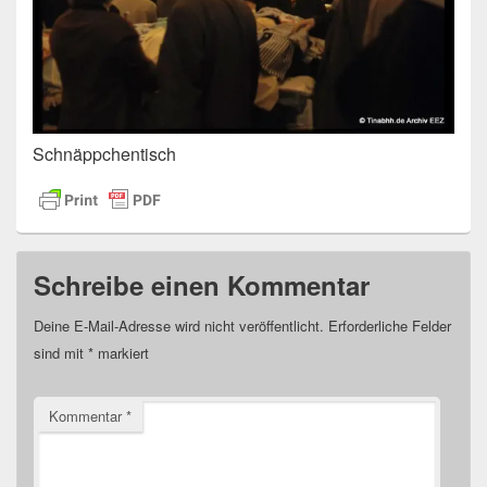
Schnäppchentisch
Schreibe einen Kommentar
Deine E-Mail-Adresse wird nicht veröffentlicht.
Erforderliche Felder
sind mit
*
markiert
Kommentar
*