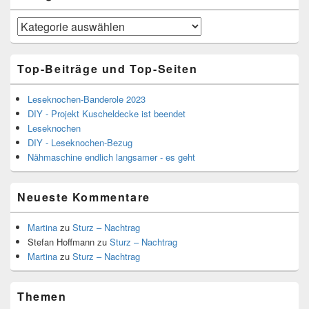
Kategorien
Top-Beiträge und Top-Seiten
Leseknochen-Banderole 2023
DIY - Projekt Kuscheldecke ist beendet
Leseknochen
DIY - Leseknochen-Bezug
Nähmaschine endlich langsamer - es geht
Neueste Kommentare
Martina
zu
Sturz – Nachtrag
Stefan Hoffmann
zu
Sturz – Nachtrag
Martina
zu
Sturz – Nachtrag
Themen