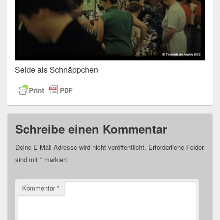
Seide als Schnäppchen
Schreibe einen Kommentar
Deine E-Mail-Adresse wird nicht veröffentlicht.
Erforderliche Felder
sind mit
*
markiert
Kommentar
*