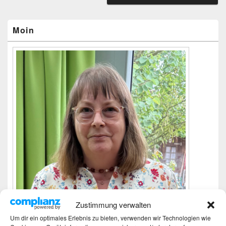
Primärer
Seitenleisten-
Widgetbereich
Moin
Zustimmung verwalten
Um dir ein optimales Erlebnis zu bieten, verwenden wir Technologien wie