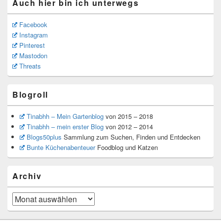
Auch hier bin ich unterwegs
Facebook
Instagram
Pinterest
Mastodon
Threats
Blogroll
Tinabhh – Mein Gartenblog
von 2015 – 2018
Tinabhh – mein erster Blog
von 2012 – 2014
Blogs50plus
Sammlung zum Suchen, Finden und Entdecken
Bunte Küchenabenteuer
Foodblog und Katzen
Archiv
Archiv