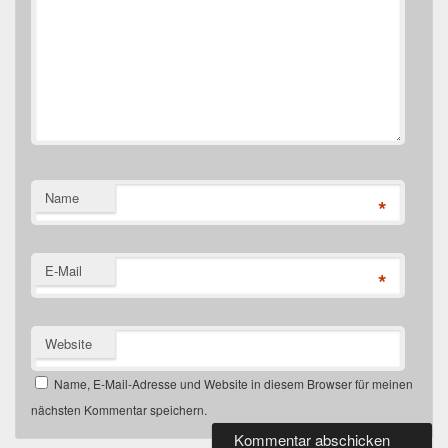
Name
*
E-Mail
*
Website
Name, E-Mail-Adresse und Website in diesem Browser für meinen
nächsten Kommentar speichern.