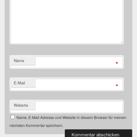
Name
*
E-Mail
*
Website
Name, E-Mail-Adresse und Website in diesem Browser für meinen
nächsten Kommentar speichern.