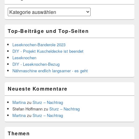
Kategorien
Top-Beiträge und Top-Seiten
Leseknochen-Banderole 2023
DIY - Projekt Kuscheldecke ist beendet
Leseknochen
DIY - Leseknochen-Bezug
Nähmaschine endlich langsamer - es geht
Neueste Kommentare
Martina
zu
Sturz – Nachtrag
Stefan Hoffmann
zu
Sturz – Nachtrag
Martina
zu
Sturz – Nachtrag
Themen