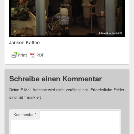
Jansen Kaffee
Schreibe einen Kommentar
Deine E-Mail-Adresse wird nicht veröffentlicht.
Erforderliche Felder
sind mit
*
markiert
Kommentar
*