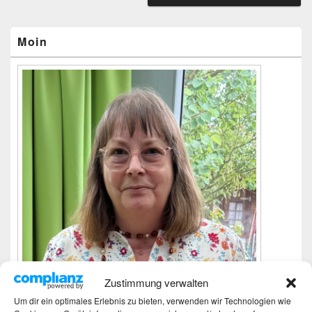
Primärer
Seitenleisten-
Widgetbereich
Moin
Zustimmung verwalten
Um dir ein optimales Erlebnis zu bieten, verwenden wir Technologien wie