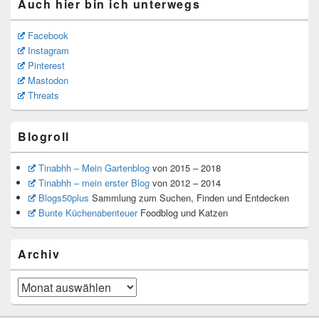
Auch hier bin ich unterwegs
Facebook
Instagram
Pinterest
Mastodon
Threats
Blogroll
Tinabhh – Mein Gartenblog
von 2015 – 2018
Tinabhh – mein erster Blog
von 2012 – 2014
Blogs50plus
Sammlung zum Suchen, Finden und Entdecken
Bunte Küchenabenteuer
Foodblog und Katzen
Archiv
Archiv