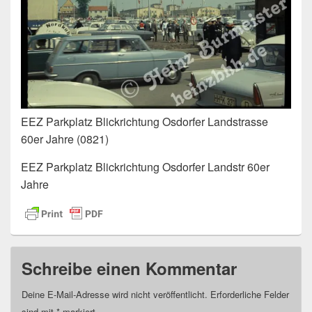
EEZ Parkplatz Blickrichtung Osdorfer Landstrasse
60er Jahre (0821)
EEZ Parkplatz Blickrichtung Osdorfer Landstr 60er
Jahre
Schreibe einen Kommentar
Deine E-Mail-Adresse wird nicht veröffentlicht.
Erforderliche Felder
sind mit
*
markiert