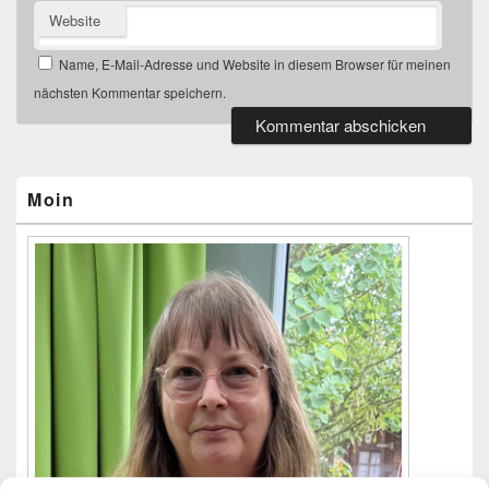
Website
Name, E-Mail-Adresse und Website in diesem Browser für meinen
nächsten Kommentar speichern.
Primärer
Seitenleisten-
Widgetbereich
Moin