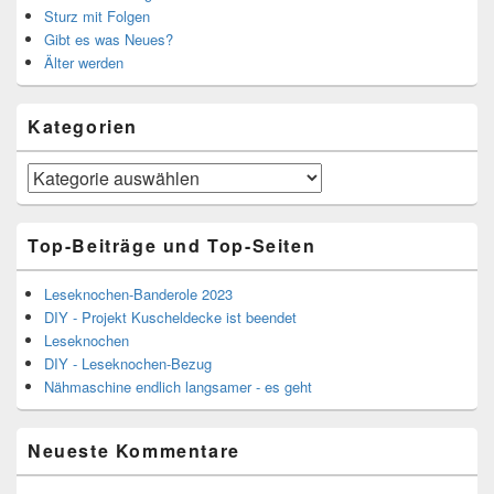
Sturz mit Folgen
Gibt es was Neues?
Älter werden
Kategorien
Kategorien
Top-Beiträge und Top-Seiten
Leseknochen-Banderole 2023
DIY - Projekt Kuscheldecke ist beendet
Leseknochen
DIY - Leseknochen-Bezug
Nähmaschine endlich langsamer - es geht
Neueste Kommentare