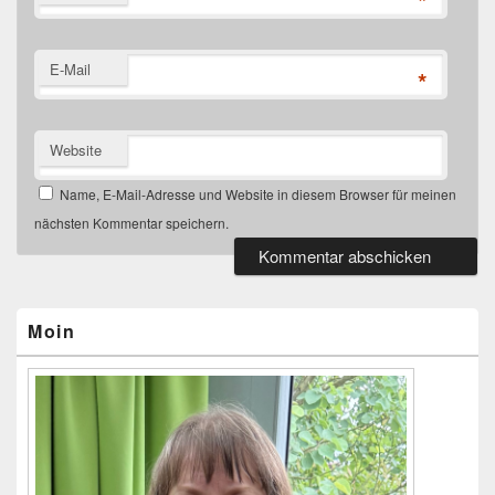
*
E-Mail
*
Website
Name, E-Mail-Adresse und Website in diesem Browser für meinen
nächsten Kommentar speichern.
Primärer
Seitenleisten-
Widgetbereich
Moin