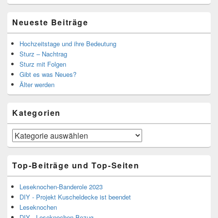
Neueste Beiträge
Hochzeitstage und ihre Bedeutung
Sturz – Nachtrag
Sturz mit Folgen
Gibt es was Neues?
Älter werden
Kategorien
Kategorien
Top-Beiträge und Top-Seiten
Leseknochen-Banderole 2023
DIY - Projekt Kuscheldecke ist beendet
Leseknochen
DIY - Leseknochen-Bezug