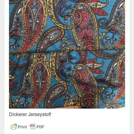
Dickerer Jerseystoff