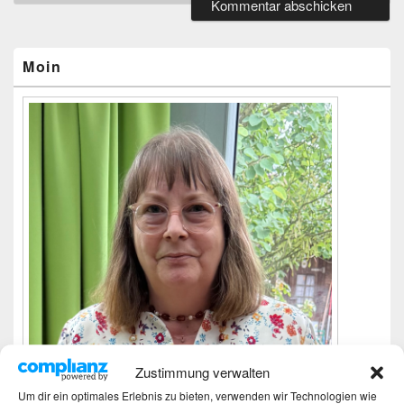
Primärer
Seitenleisten-
Widgetbereich
Moin
Zustimmung verwalten
Um dir ein optimales Erlebnis zu bieten, verwenden wir Technologien wie