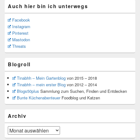
Auch hier bin ich unterwegs
Facebook
Instagram
Pinterest
Mastodon
Threats
Blogroll
Tinabhh – Mein Gartenblog
von 2015 – 2018
Tinabhh – mein erster Blog
von 2012 – 2014
Blogs50plus
Sammlung zum Suchen, Finden und Entdecken
Bunte Küchenabenteuer
Foodblog und Katzen
Archiv
Archiv