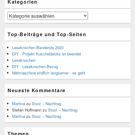
Kategorien
Kategorien
Top-Beiträge und Top-Seiten
Leseknochen-Banderole 2023
DIY - Projekt Kuscheldecke ist beendet
Leseknochen
DIY - Leseknochen-Bezug
Nähmaschine endlich langsamer - es geht
Neueste Kommentare
Martina
zu
Sturz – Nachtrag
Stefan Hoffmann
zu
Sturz – Nachtrag
Martina
zu
Sturz – Nachtrag
Themen