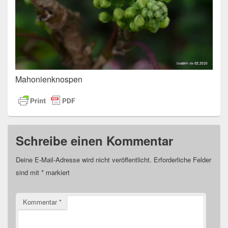
Mahonienknospen
Schreibe einen Kommentar
Deine E-Mail-Adresse wird nicht veröffentlicht.
Erforderliche Felder
sind mit
*
markiert
Kommentar
*