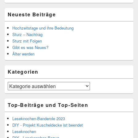
Neueste Beiträge
Hochzeitstage und ihre Bedeutung
Sturz – Nachtrag
Sturz mit Folgen
Gibt es was Neues?
Älter werden
Kategorien
Kategorien
Top-Beiträge und Top-Seiten
Leseknochen-Banderole 2023
DIY - Projekt Kuscheldecke ist beendet
Leseknochen
DIY - Leseknochen-Bezug