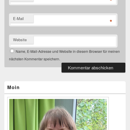
*
E-Mail
*
Website
Name, E-Mail-Adresse und Website in diesem Browser für meinen
nächsten Kommentar speichern.
Primärer
Seitenleisten-
Widgetbereich
Moin