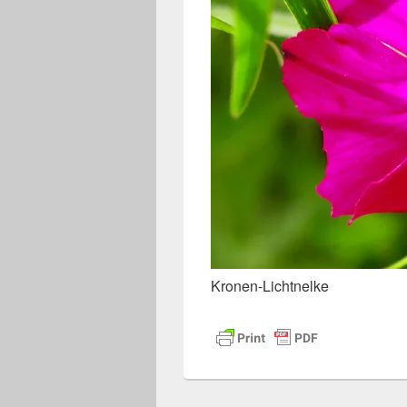
Kronen-Lichtnelke