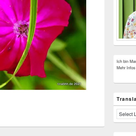
Ich bin Ma
Mehr Infos
Transla