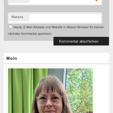
*
Website
Name, E-Mail-Adresse und Website in diesem Browser für meinen
nächsten Kommentar speichern.
Primärer
Seitenleisten-
Widgetbereich
Moin