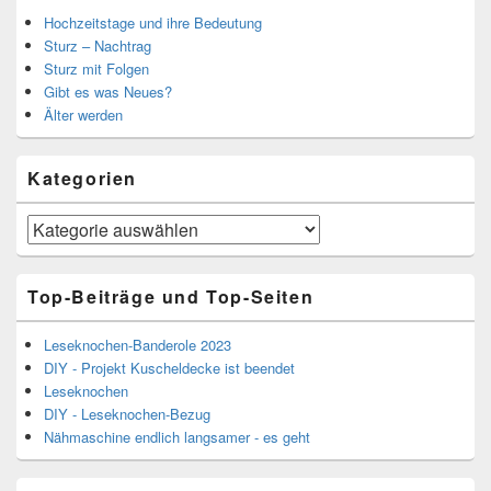
Hochzeitstage und ihre Bedeutung
Sturz – Nachtrag
Sturz mit Folgen
Gibt es was Neues?
Älter werden
Kategorien
Kategorien
Top-Beiträge und Top-Seiten
Leseknochen-Banderole 2023
DIY - Projekt Kuscheldecke ist beendet
Leseknochen
DIY - Leseknochen-Bezug
Nähmaschine endlich langsamer - es geht