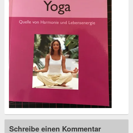
Schreibe einen Kommentar