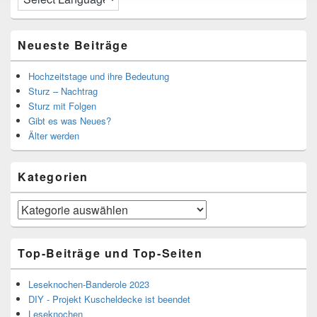
Neueste Beiträge
Hochzeitstage und ihre Bedeutung
Sturz – Nachtrag
Sturz mit Folgen
Gibt es was Neues?
Älter werden
Kategorien
Kategorien
Top-Beiträge und Top-Seiten
Leseknochen-Banderole 2023
DIY - Projekt Kuscheldecke ist beendet
Leseknochen