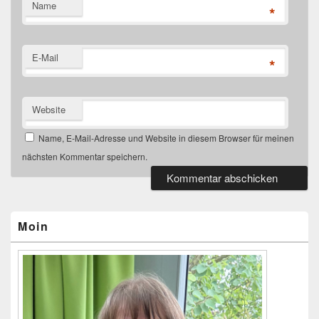
Name
*
E-Mail
*
Website
Name, E-Mail-Adresse und Website in diesem Browser für meinen
nächsten Kommentar speichern.
Primärer
Seitenleisten-
Widgetbereich
Moin