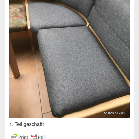
1. Teil geschafft