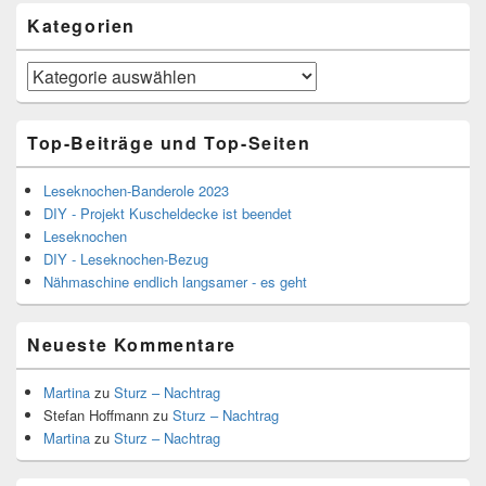
Kategorien
Kategorien
Top-Beiträge und Top-Seiten
Leseknochen-Banderole 2023
DIY - Projekt Kuscheldecke ist beendet
Leseknochen
DIY - Leseknochen-Bezug
Nähmaschine endlich langsamer - es geht
Neueste Kommentare
Martina
zu
Sturz – Nachtrag
Stefan Hoffmann
zu
Sturz – Nachtrag
Martina
zu
Sturz – Nachtrag