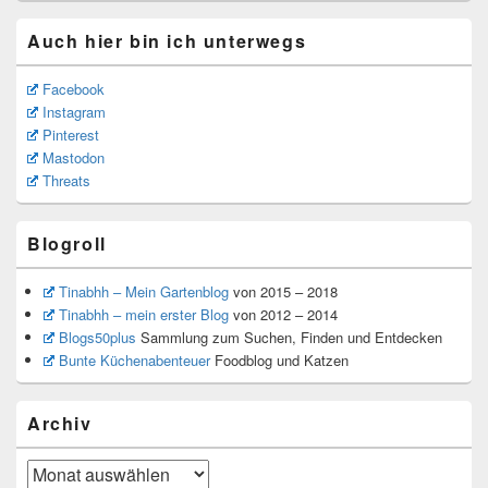
Auch hier bin ich unterwegs
Facebook
Instagram
Pinterest
Mastodon
Threats
Blogroll
Tinabhh – Mein Gartenblog
von 2015 – 2018
Tinabhh – mein erster Blog
von 2012 – 2014
Blogs50plus
Sammlung zum Suchen, Finden und Entdecken
Bunte Küchenabenteuer
Foodblog und Katzen
Archiv
Archiv