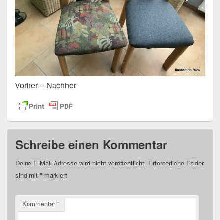
Vorher – Nachher
Schreibe einen Kommentar
Deine E-Mail-Adresse wird nicht veröffentlicht.
Erforderliche Felder
sind mit
*
markiert
Kommentar
*