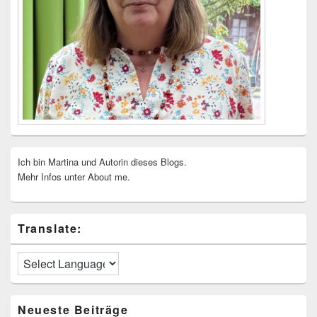
Ich bin Martina und Autorin dieses Blogs.
Mehr Infos unter About me.
Translate:
Neueste Beiträge