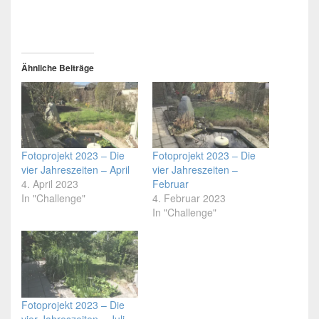
Ähnliche Beiträge
Fotoprojekt 2023 – Die
Fotoprojekt 2023 – Die
vier Jahreszeiten – April
vier Jahreszeiten –
4. April 2023
Februar
In "Challenge"
4. Februar 2023
In "Challenge"
Fotoprojekt 2023 – Die