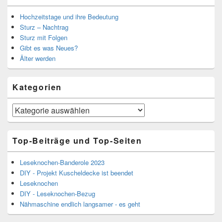
Hochzeitstage und ihre Bedeutung
Sturz – Nachtrag
Sturz mit Folgen
Gibt es was Neues?
Älter werden
Kategorien
Kategorien
Top-Beiträge und Top-Seiten
Leseknochen-Banderole 2023
DIY - Projekt Kuscheldecke ist beendet
Leseknochen
DIY - Leseknochen-Bezug
Nähmaschine endlich langsamer - es geht