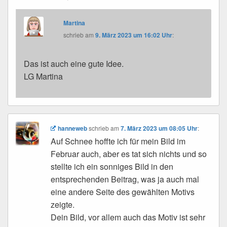
Martina
schrieb
am
9. März 2023 um 16:02 Uhr
:
Das ist auch eine gute Idee.
LG Martina
hanneweb
schrieb
am
7. März 2023 um 08:05 Uhr
:
Auf Schnee hoffte ich für mein Bild im
Februar auch, aber es tat sich nichts und so
stellte ich ein sonniges Bild in den
entsprechenden Beitrag, was ja auch mal
eine andere Seite des gewählten Motivs
zeigte.
Dein Bild, vor allem auch das Motiv ist sehr