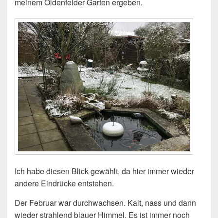
meinem Oldenfelder Garten ergeben.
Ich habe diesen Blick gewählt, da hier immer wieder
andere Eindrücke entstehen.
Der Februar war durchwachsen. Kalt, nass und dann
wieder strahlend blauer Himmel. Es ist immer noch