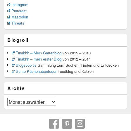
Instagram
Pinterest
Mastodon
Threats
Blogroll
Tinabhh – Mein Gartenblog
von 2015 – 2018
Tinabhh – mein erster Blog
von 2012 – 2014
Blogs50plus
Sammlung zum Suchen, Finden und Entdecken
Bunte Küchenabenteuer
Foodblog und Katzen
Archiv
Archiv