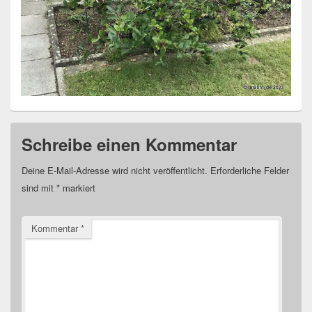
Schreibe einen Kommentar
Deine E-Mail-Adresse wird nicht veröffentlicht.
Erforderliche Felder
sind mit
*
markiert
Kommentar
*