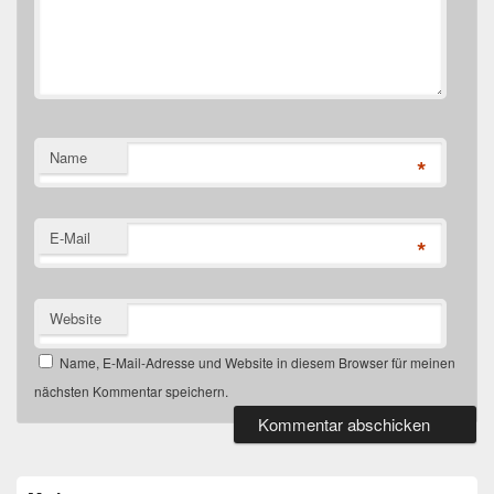
Name
*
E-Mail
*
Website
Name, E-Mail-Adresse und Website in diesem Browser für meinen
nächsten Kommentar speichern.
Primärer
Seitenleisten-
Widgetbereich