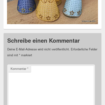
Schreibe einen Kommentar
Deine E-Mail-Adresse wird nicht veröffentlicht.
Erforderliche Felder
sind mit
*
markiert
Kommentar
*