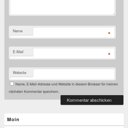
Name
*
E-Mail
*
Website
Name, E-Mail-Adresse und Website in diesem Browser für meinen
nächsten Kommentar speichern.
Primärer
Seitenleisten-
Widgetbereich
Moin