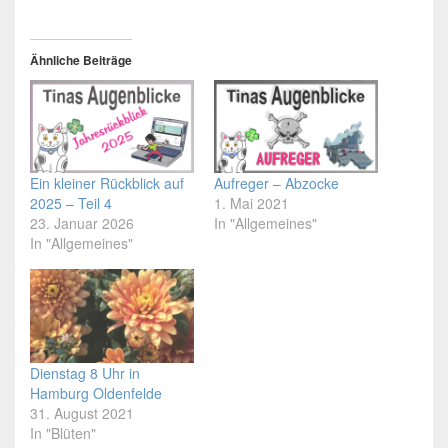
Ähnliche Beiträge
Ein kleiner Rückblick auf
Aufreger – Abzocke
2025 – Teil 4
1. Mai 2021
23. Januar 2026
In "Allgemeines"
In "Allgemeines"
Dienstag 8 Uhr in
Hamburg Oldenfelde
31. August 2021
In "Blüten"