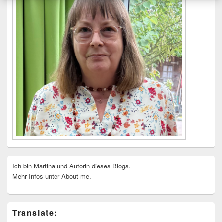
Ich bin Martina und Autorin dieses Blogs.
Mehr Infos unter About me.
Translate: