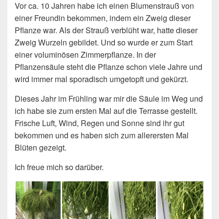
Vor ca. 10 Jahren habe ich einen Blumenstrauß von
einer Freundin bekommen, indem ein Zweig dieser
Pflanze war. Als der Strauß verblüht war, hatte dieser
Zweig Wurzeln gebildet. Und so wurde er zum Start
einer voluminösen Zimmerpflanze. In der
Pflanzensäule steht die Pflanze schon viele Jahre und
wird immer mal sporadisch umgetopft und gekürzt.
Dieses Jahr im Frühling war mir die Säule im Weg und
ich habe sie zum ersten Mal auf die Terrasse gestellt.
Frische Luft, Wind, Regen und Sonne sind ihr gut
bekommen und es haben sich zum allerersten Mal
Blüten gezeigt.
Ich freue mich so darüber.