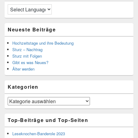
Neueste Beiträge
Hochzeitstage und ihre Bedeutung
Sturz – Nachtrag
Sturz mit Folgen
Gibt es was Neues?
Älter werden
Kategorien
Kategorien
Top-Beiträge und Top-Seiten
Leseknochen-Banderole 2023