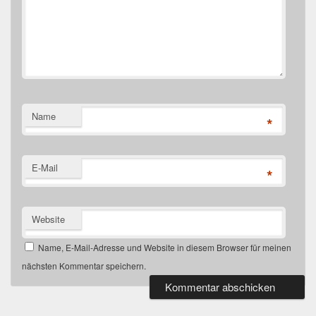
Name
*
E-Mail
*
Website
Name, E-Mail-Adresse und Website in diesem Browser für meinen
nächsten Kommentar speichern.
Primärer
Seitenleisten-