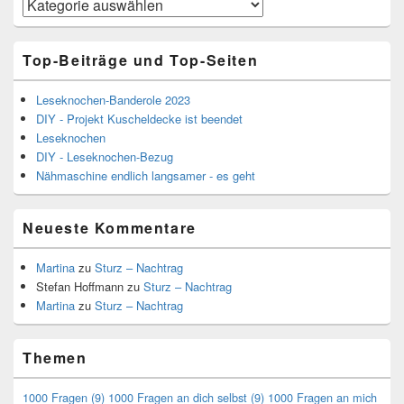
Kategorien
Top-Beiträge und Top-Seiten
Leseknochen-Banderole 2023
DIY - Projekt Kuscheldecke ist beendet
Leseknochen
DIY - Leseknochen-Bezug
Nähmaschine endlich langsamer - es geht
Neueste Kommentare
Martina
zu
Sturz – Nachtrag
Stefan Hoffmann
zu
Sturz – Nachtrag
Martina
zu
Sturz – Nachtrag
Themen
1000 Fragen
(9)
1000 Fragen an dich selbst
(9)
1000 Fragen an mich