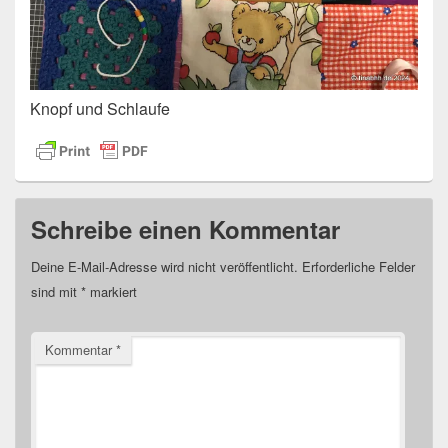
Knopf und Schlaufe
Schreibe einen Kommentar
Deine E-Mail-Adresse wird nicht veröffentlicht.
Erforderliche Felder
sind mit
*
markiert
Kommentar
*