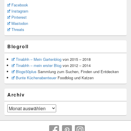
Facebook
Instagram
Pinterest
Mastodon
Threats
Blogroll
Tinabhh – Mein Gartenblog
von 2015 – 2018
Tinabhh – mein erster Blog
von 2012 – 2014
Blogs50plus
Sammlung zum Suchen, Finden und Entdecken
Bunte Küchenabenteuer
Foodblog und Katzen
Archiv
Archiv