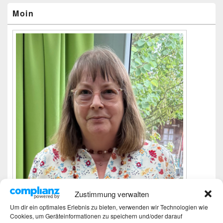
Widgetbereich
Moin
Zustimmung verwalten
Um dir ein optimales Erlebnis zu bieten, verwenden wir Technologien wie
Cookies, um Geräteinformationen zu speichern und/oder darauf