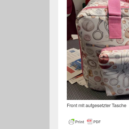
Front mit aufgesetzter Tasche