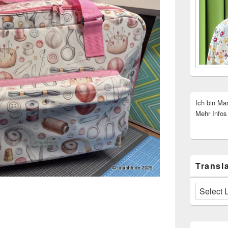
Ich bin Ma
Mehr Infos
Transla