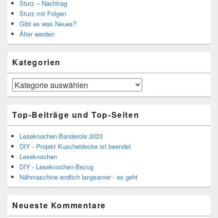
Sturz – Nachtrag
Sturz mit Folgen
Gibt es was Neues?
Älter werden
Kategorien
Kategorien
Top-Beiträge und Top-Seiten
Leseknochen-Banderole 2023
DIY - Projekt Kuscheldecke ist beendet
Leseknochen
DIY - Leseknochen-Bezug
Nähmaschine endlich langsamer - es geht
Neueste Kommentare