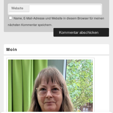
Website
Name, E-Mail-Adresse und Website in diesem Browser für meinen
nächsten Kommentar speichern.
Primärer
Seitenleisten-
Widgetbereich
Moin