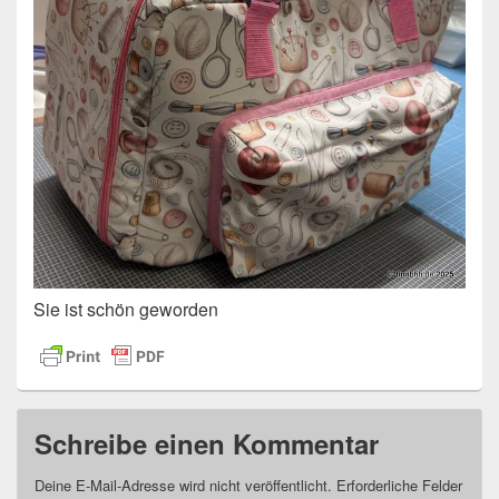
Sie ist schön geworden
Schreibe einen Kommentar
Deine E-Mail-Adresse wird nicht veröffentlicht.
Erforderliche Felder