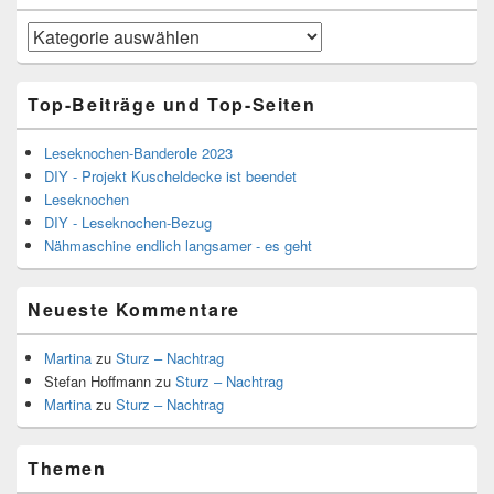
Kategorien
Top-Beiträge und Top-Seiten
Leseknochen-Banderole 2023
DIY - Projekt Kuscheldecke ist beendet
Leseknochen
DIY - Leseknochen-Bezug
Nähmaschine endlich langsamer - es geht
Neueste Kommentare
Martina
zu
Sturz – Nachtrag
Stefan Hoffmann
zu
Sturz – Nachtrag
Martina
zu
Sturz – Nachtrag
Themen