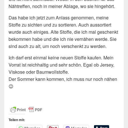
Nähtreffen, noch in meiner Ablage, wo sie hingehört.
Das habe ich jetzt zum Anlass genommen, meine
Stoffe zu sichten und zu sortieren. Auch aussortiert
wurde auch einiges. Alte Stoffe, die ich mal geschenkt
bekommen habe und die ich nie vernähen werde. Sie
sind auch zu alt, um noch verschenkt zu werden.
Ich darf erst einmal keine neuen Stoffe kaufen. Mein
Vorrat ist reichhaltig und sehr schön. Egal ob Jersey,
Viskose oder Baumwollstoffe.
Der Sommer kann kommen, ich muss nur noch nähen
😉
Teilen mit: