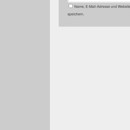
Name, E-Mail-Adresse und Website
speichern.