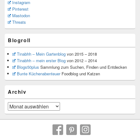
Instagram
Pinterest
Mastodon
Threats
Blogroll
Tinabhh – Mein Gartenblog
von 2015 – 2018
Tinabhh – mein erster Blog
von 2012 – 2014
Blogs50plus
Sammlung zum Suchen, Finden und Entdecken
Bunte Küchenabenteuer
Foodblog und Katzen
Archiv
Archiv