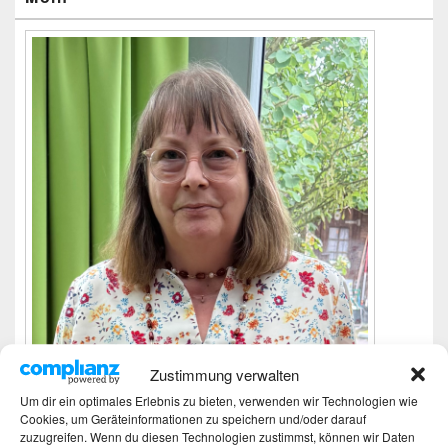
Zustimmung verwalten
Um dir ein optimales Erlebnis zu bieten, verwenden wir Technologien wie
Cookies, um Geräteinformationen zu speichern und/oder darauf
Ich bin Martina und Autorin dieses Blogs.
zuzugreifen. Wenn du diesen Technologien zustimmst, können wir Daten