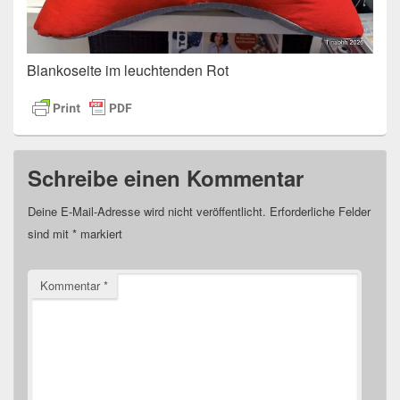
Blankoseite im leuchtenden Rot
Schreibe einen Kommentar
Deine E-Mail-Adresse wird nicht veröffentlicht.
Erforderliche Felder
sind mit
*
markiert
Kommentar
*