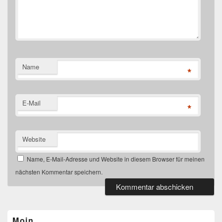
Name
*
E-Mail
*
Website
Name, E-Mail-Adresse und Website in diesem Browser für meinen
nächsten Kommentar speichern.
Primärer
Seitenleisten-
Widgetbereich
Moin