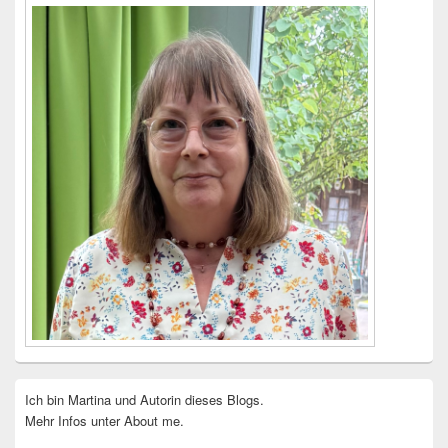
Ich bin Martina und Autorin dieses Blogs.
Mehr Infos unter About me.