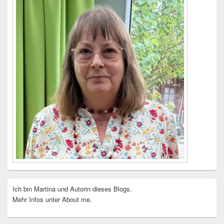
Ich bin Martina und Autorin dieses Blogs.
Mehr Infos unter About me.