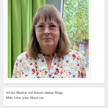
Ich bin Martina und Autorin dieses Blogs.
Mehr Infos unter About me.