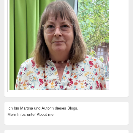
Ich bin Martina und Autorin dieses Blogs.
Mehr Infos unter About me.