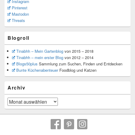
Instagram
Pinterest
Mastodon
Threats
Blogroll
Tinabhh – Mein Gartenblog
von 2015 – 2018
Tinabhh – mein erster Blog
von 2012 – 2014
Blogs50plus
Sammlung zum Suchen, Finden und Entdecken
Bunte Küchenabenteuer
Foodblog und Katzen
Archiv
Archiv