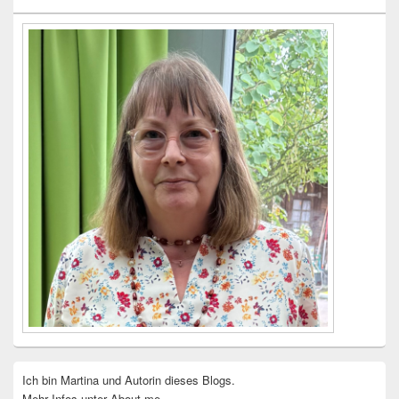
Widgetbereich
Ich bin Martina und Autorin dieses Blogs.
Mehr Infos unter About me.