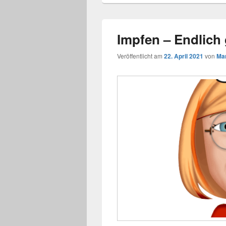
Impfen – Endlich
Veröffentlicht am
22. April 2021
von
Mar