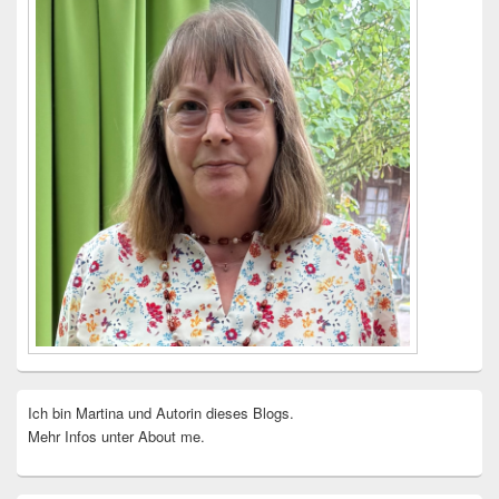
Ich bin Martina und Autorin dieses Blogs.
Mehr Infos unter About me.