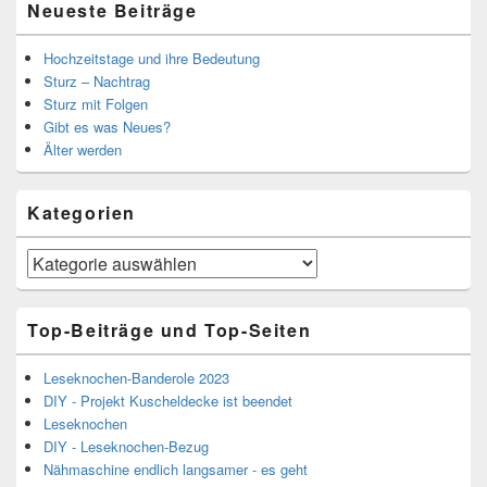
Neueste Beiträge
Hochzeitstage und ihre Bedeutung
Sturz – Nachtrag
Sturz mit Folgen
Gibt es was Neues?
Älter werden
Kategorien
Kategorien
Top-Beiträge und Top-Seiten
Leseknochen-Banderole 2023
DIY - Projekt Kuscheldecke ist beendet
Leseknochen
DIY - Leseknochen-Bezug
Nähmaschine endlich langsamer - es geht