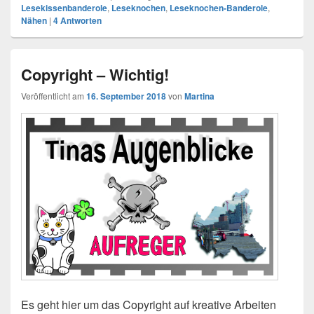
Lesekissenbanderole
,
Leseknochen
,
Leseknochen-Banderole
,
Nähen
|
4
Antworten
Copyright – Wichtig!
Veröffentlicht am
16. September 2018
von
Martina
Es geht hier um das Copyright auf kreative Arbeiten