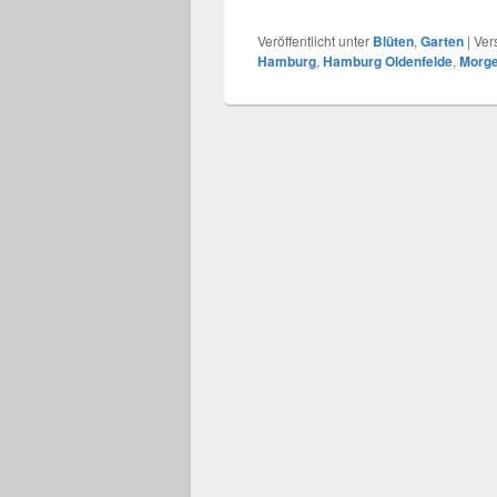
Veröffentlicht unter
Blüten
,
Garten
|
Ver
Hamburg
,
Hamburg Oldenfelde
,
Morg