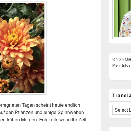
Ich bin Ma
Mehr Infos
Transla
erregneten Tagen scheint heute endlich
 auf den Pflanzen und einige Spinnweben
en frühen Morgen. Folgt mir, wenn ihr Zeit