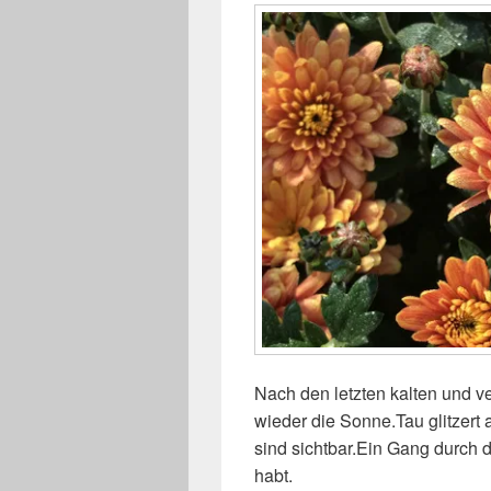
Nach den letzten kalten und v
wieder die Sonne.Tau glitzert
sind sichtbar.Ein Gang durch d
habt.