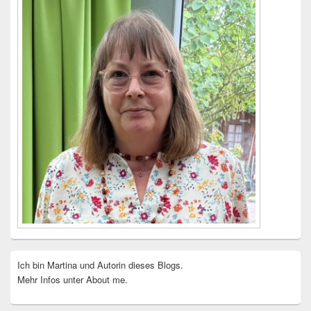
Ich bin Martina und Autorin dieses Blogs.
Mehr Infos unter About me.