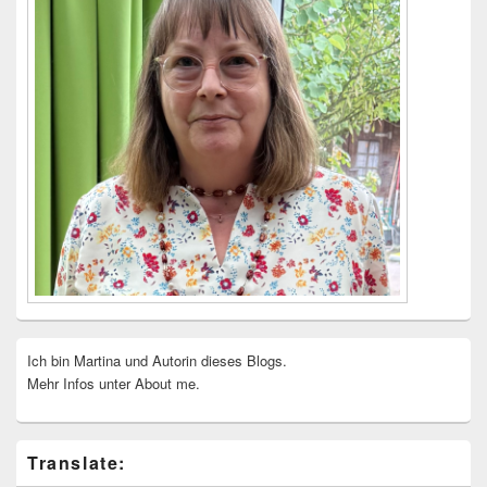
Ich bin Martina und Autorin dieses Blogs.
Mehr Infos unter About me.
Translate: