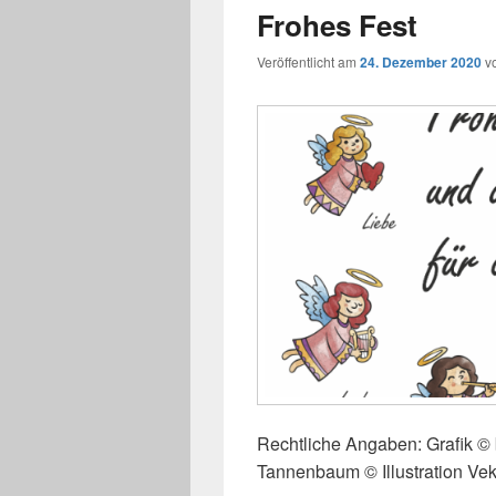
Frohes Fest
Veröffentlicht am
24. Dezember 2020
v
Rechtliche Angaben: Grafik ©
Tannenbaum © Illustration Ve