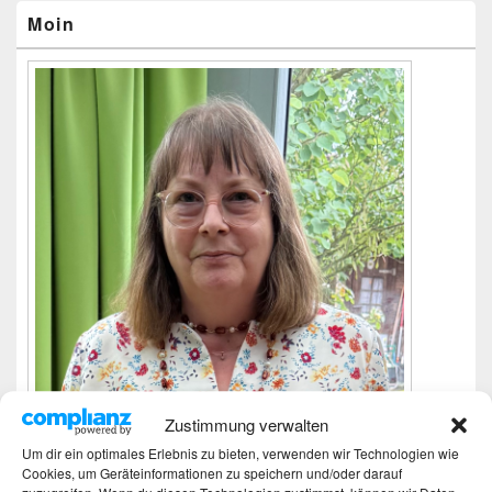
Widgetbereich
Moin
Zustimmung verwalten
Um dir ein optimales Erlebnis zu bieten, verwenden wir Technologien wie
Cookies, um Geräteinformationen zu speichern und/oder darauf