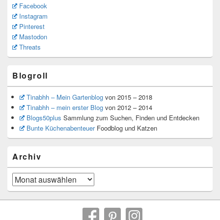
Facebook
Instagram
Pinterest
Mastodon
Threats
Blogroll
Tinabhh – Mein Gartenblog
von 2015 – 2018
Tinabhh – mein erster Blog
von 2012 – 2014
Blogs50plus
Sammlung zum Suchen, Finden und Entdecken
Bunte Küchenabenteuer
Foodblog und Katzen
Archiv
Archiv