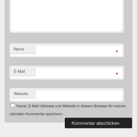
Name
*
E-Mail
*
Website
Name, E-Mail-Adresse und Website in diesem Browser für meinen
nächsten Kommentar speichern.
Primärer
Seitenleisten-