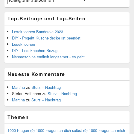
Top-Beiträge und Top-Seiten
Leseknochen-Banderole 2023
DIY - Projekt Kuscheldecke ist beendet
Leseknochen
DIY - Leseknochen-Bezug
Nähmaschine endlich langsamer - es geht
Neueste Kommentare
Martina
zu
Sturz – Nachtrag
Stefan Hoffmann
zu
Sturz – Nachtrag
Martina
zu
Sturz – Nachtrag
Themen
1000 Fragen
(9)
1000 Fragen an dich selbst
(9)
1000 Fragen an mich