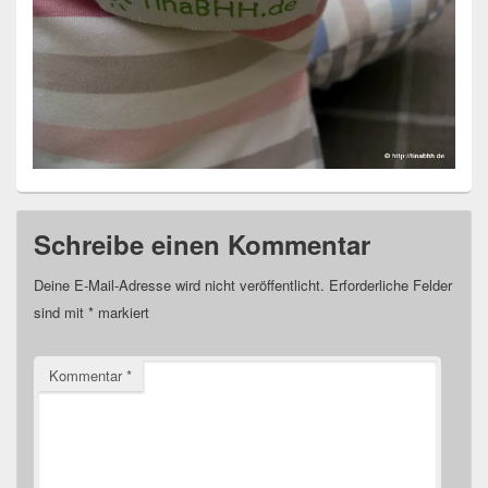
Schreibe einen Kommentar
Deine E-Mail-Adresse wird nicht veröffentlicht.
Erforderliche Felder
sind mit
*
markiert
Kommentar
*