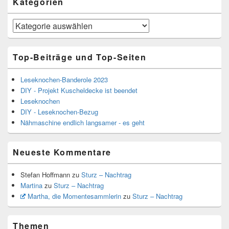
Kategorien
Kategorien
Top-Beiträge und Top-Seiten
Leseknochen-Banderole 2023
DIY - Projekt Kuscheldecke ist beendet
Leseknochen
DIY - Leseknochen-Bezug
Nähmaschine endlich langsamer - es geht
Neueste Kommentare
Stefan Hoffmann
zu
Sturz – Nachtrag
Martina
zu
Sturz – Nachtrag
Martha, die Momentesammlerin
zu
Sturz – Nachtrag
Themen