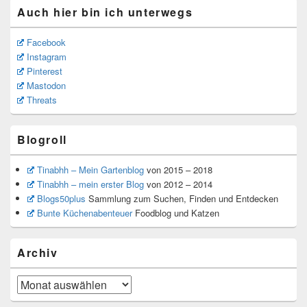
Auch hier bin ich unterwegs
Facebook
Instagram
Pinterest
Mastodon
Threats
Blogroll
Tinabhh – Mein Gartenblog
von 2015 – 2018
Tinabhh – mein erster Blog
von 2012 – 2014
Blogs50plus
Sammlung zum Suchen, Finden und Entdecken
Bunte Küchenabenteuer
Foodblog und Katzen
Archiv
Archiv