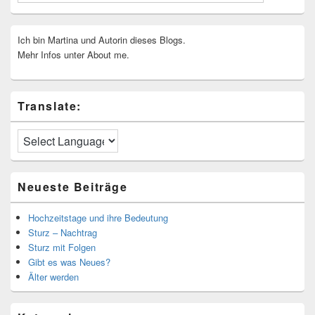
Ich bin Martina und Autorin dieses Blogs.
Mehr Infos unter About me.
Translate:
Neueste Beiträge
Hochzeitstage und ihre Bedeutung
Sturz – Nachtrag
Sturz mit Folgen
Gibt es was Neues?
Älter werden