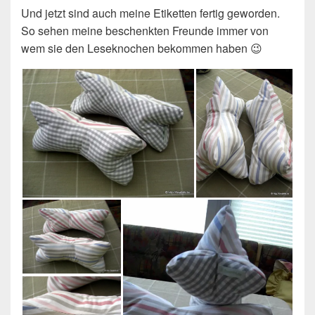
Und jetzt sind auch meine Etiketten fertig geworden.
So sehen meine beschenkten Freunde immer von
wem sie den Leseknochen bekommen haben 😉