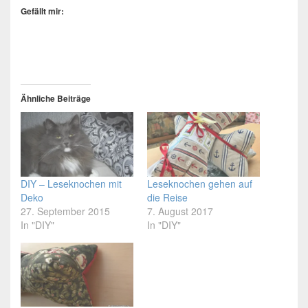
Gefällt mir:
Ähnliche Beiträge
DIY – Leseknochen mit
Leseknochen gehen auf
Deko
die Reise
27. September 2015
7. August 2017
In "DIY"
In "DIY"