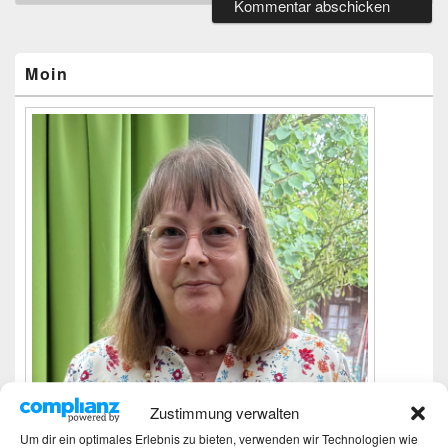
Primärer
Seitenleisten-
Widgetbereich
Moin
Zustimmung verwalten
Um dir ein optimales Erlebnis zu bieten, verwenden wir Technologien wie