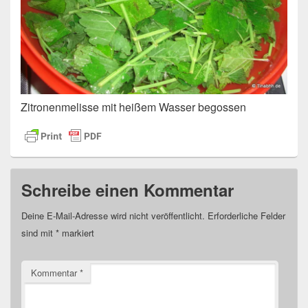
Zitronenmelisse mit heißem Wasser begossen
Schreibe einen Kommentar
Deine E-Mail-Adresse wird nicht veröffentlicht.
Erforderliche Felder
sind mit
*
markiert
Kommentar
*