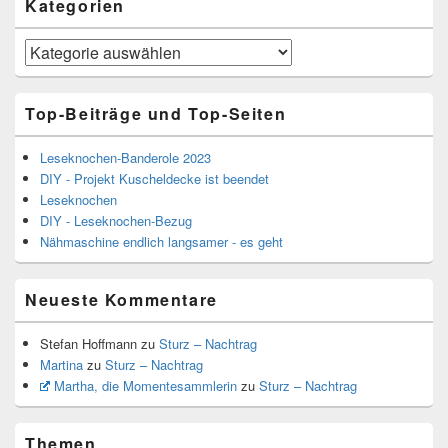
Kategorien
Kategorien
Top-Beiträge und Top-Seiten
Leseknochen-Banderole 2023
DIY - Projekt Kuscheldecke ist beendet
Leseknochen
DIY - Leseknochen-Bezug
Nähmaschine endlich langsamer - es geht
Neueste Kommentare
Stefan Hoffmann
zu
Sturz – Nachtrag
Martina
zu
Sturz – Nachtrag
Martha, die Momentesammlerin
zu
Sturz – Nachtrag
Themen