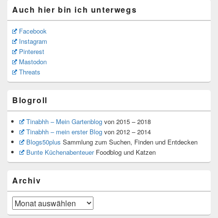
Auch hier bin ich unterwegs
Facebook
Instagram
Pinterest
Mastodon
Threats
Blogroll
Tinabhh – Mein Gartenblog
von 2015 – 2018
Tinabhh – mein erster Blog
von 2012 – 2014
Blogs50plus
Sammlung zum Suchen, Finden und Entdecken
Bunte Küchenabenteuer
Foodblog und Katzen
Archiv
Archiv