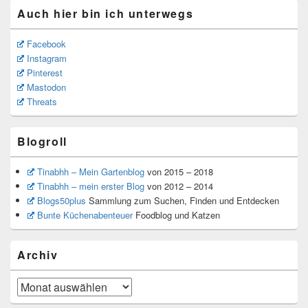
Auch hier bin ich unterwegs
Facebook
Instagram
Pinterest
Mastodon
Threats
Blogroll
Tinabhh – Mein Gartenblog
von 2015 – 2018
Tinabhh – mein erster Blog
von 2012 – 2014
Blogs50plus
Sammlung zum Suchen, Finden und Entdecken
Bunte Küchenabenteuer
Foodblog und Katzen
Archiv
Archiv