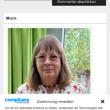
Primärer
Seitenleisten-
Widgetbereich
Moin
Zustimmung verwalten
Um dir ein optimales Erlebnis zu bieten, verwenden wir Technologien wie