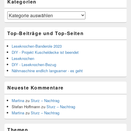
Kategorien
Kategorien
Top-Beiträge und Top-Seiten
Leseknochen-Banderole 2023
DIY - Projekt Kuscheldecke ist beendet
Leseknochen
DIY - Leseknochen-Bezug
Nähmaschine endlich langsamer - es geht
Neueste Kommentare
Martina
zu
Sturz – Nachtrag
Stefan Hoffmann
zu
Sturz – Nachtrag
Martina
zu
Sturz – Nachtrag
Themen