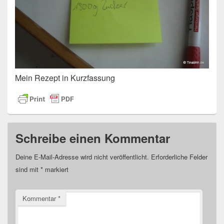
Mein Rezept in Kurzfassung
Schreibe einen Kommentar
Deine E-Mail-Adresse wird nicht veröffentlicht.
Erforderliche Felder
sind mit
*
markiert
Kommentar
*